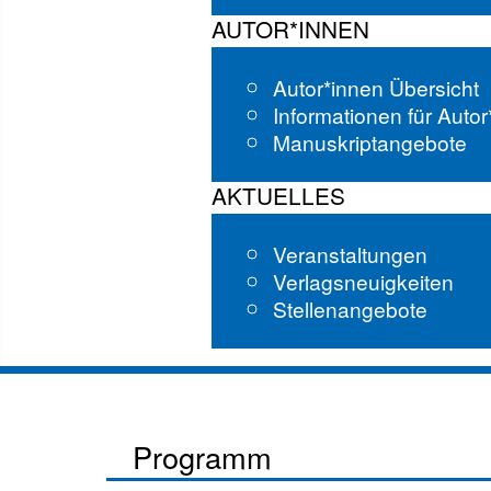
AUTOR*INNEN
Autor*innen Übersicht
Informationen für Auto
Manuskriptangebote
AKTUELLES
Veranstaltungen
Verlagsneuigkeiten
Stellenangebote
Programm