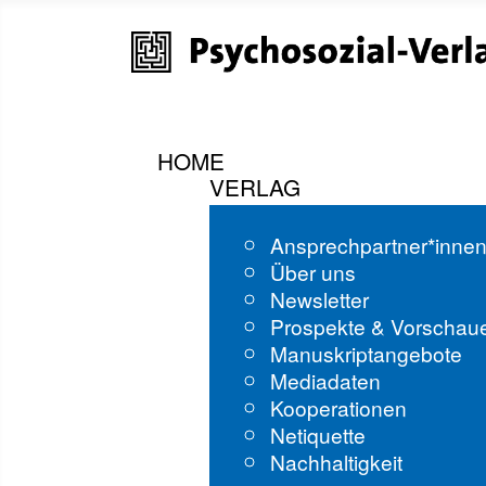
HOME
VERLAG
Ansprechpartner*inne
Über uns
Newsletter
Prospekte & Vorschau
Manuskriptangebote
Mediadaten
Kooperationen
Netiquette
Nachhaltigkeit