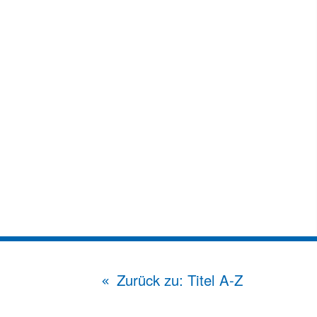
Zurück zu: Titel A-Z