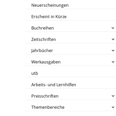
Neuerscheinungen
Erscheint in Kürze
Buchreihen
Zeitschriften
Jahrbücher
Werkausgaben
utb
Arbeits- und Lernhilfen
Preisschriften
Themenbereiche