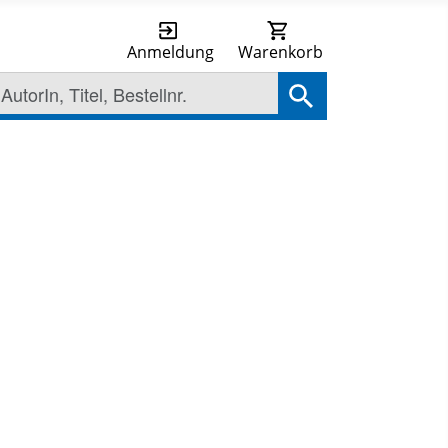
Anmeldung
Warenkorb