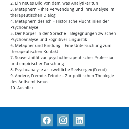
2. Ein neues Bild von dem, was Analytiker tun
3. Metaphern – Ihre Verwendung und ihre Analyse im
therapeutischen Dialog
4. Metaphern des Ich – Historische Fluchtlinien der
Psychoanalyse
5. Der Körper in der Sprache – Begegnungen zwischen
Psychoanalyse und kognitiver Linguistik
6. Metapher und Bindung – Eine Untersuchung zum
therapeutischen Kontakt
7. Souveränität von psychotherapeutischer Profession
und empirischer Forschung
8. Psychoanalyse als »weltliche Seelsorge« (Freud)
9. Andere, Fremde, Feinde – Zur politischen Theologie
des Antisemitismus
10. Ausblick