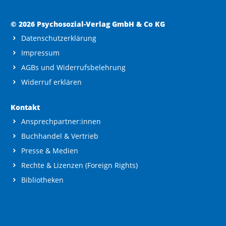
© 2026 Psychosozial-Verlag GmbH & Co KG
Datenschutzerklärung
Impressum
AGBs und Widerrufsbelehrung
Widerruf erklären
Kontakt
Ansprechpartner:innen
Buchhandel & Vertrieb
Presse & Medien
Rechte & Lizenzen (Foreign Rights)
Bibliotheken