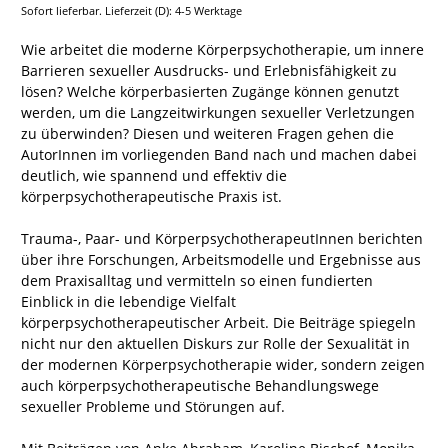
Sofort lieferbar. Lieferzeit (D): 4-5 Werktage
Wie arbeitet die moderne Körperpsychotherapie, um innere
Barrieren sexueller Ausdrucks- und Erlebnisfähigkeit zu
lösen? Welche körperbasierten Zugänge können genutzt
werden, um die Langzeitwirkungen sexueller Verletzungen
zu überwinden? Diesen und weiteren Fragen gehen die
AutorInnen im vorliegenden Band nach und machen dabei
deutlich, wie spannend und effektiv die
körperpsychotherapeutische Praxis ist.
Trauma-, Paar- und KörperpsychotherapeutInnen berichten
über ihre Forschungen, Arbeitsmodelle und Ergebnisse aus
dem Praxisalltag und vermitteln so einen fundierten
Einblick in die lebendige Vielfalt
körperpsychotherapeutischer Arbeit. Die Beiträge spiegeln
nicht nur den aktuellen Diskurs zur Rolle der Sexualität in
der modernen Körperpsychotherapie wider, sondern zeigen
auch körperpsychotherapeutische Behandlungswege
sexueller Probleme und Störungen auf.