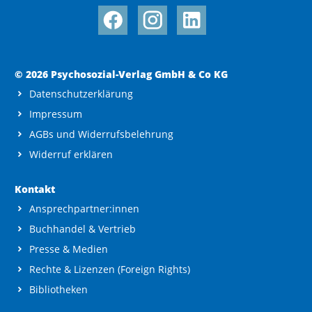
© 2026 Psychosozial-Verlag GmbH & Co KG
Datenschutzerklärung
Impressum
AGBs und Widerrufsbelehrung
Widerruf erklären
Kontakt
Ansprechpartner:innen
Buchhandel & Vertrieb
Presse & Medien
Rechte & Lizenzen (Foreign Rights)
Bibliotheken