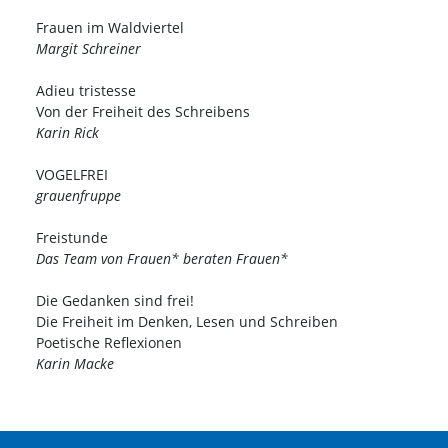
Frauen im Waldviertel
Margit Schreiner
Adieu tristesse
Von der Freiheit des Schreibens
Karin Rick
VOGELFREI
grauenfruppe
Freistunde
Das Team von Frauen* beraten Frauen*
Die Gedanken sind frei!
Die Freiheit im Denken, Lesen und Schreiben
Poetische Reflexionen
Karin Macke