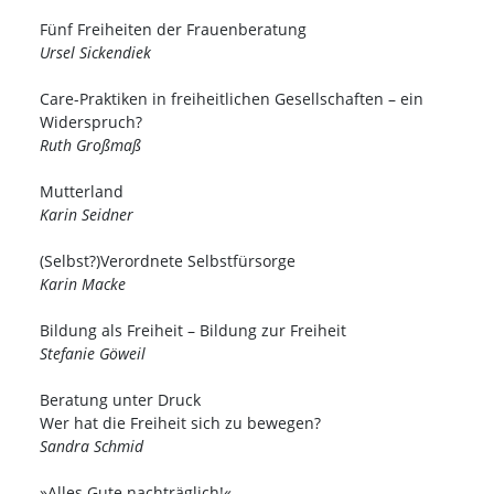
Fünf Freiheiten der Frauenberatung
Ursel Sickendiek
Care-Praktiken in freiheitlichen Gesellschaften – ein
Widerspruch?
Ruth Großmaß
Mutterland
Karin Seidner
(Selbst?)Verordnete Selbstfürsorge
Karin Macke
Bildung als Freiheit – Bildung zur Freiheit
Stefanie Göweil
Beratung unter Druck
Wer hat die Freiheit sich zu bewegen?
Sandra Schmid
»Alles Gute nachträglich!«