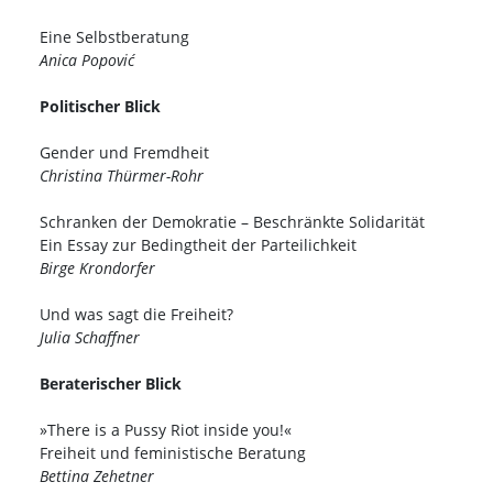
Eine Selbstberatung
Anica Popović
Politischer Blick
Gender und Fremdheit
Christina Thürmer-Rohr
Schranken der Demokratie – Beschränkte Solidarität
Ein Essay zur Bedingtheit der Parteilichkeit
Birge Krondorfer
Und was sagt die Freiheit?
Julia Schaffner
Beraterischer Blick
»There is a Pussy Riot inside you!«
Freiheit und feministische Beratung
Bettina Zehetner