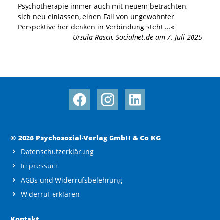
Psychotherapie immer auch mit neuem betrachten,
sich neu einlassen, einen Fall von ungewohnter
Perspektive her denken in Verbindung steht
...«
Ursula Rasch
,
Socialnet.de am 7. Juli 2025
© 2026 Psychosozial-Verlag GmbH & Co KG
Datenschutzerklärung
Impressum
AGBs und Widerrufsbelehrung
Widerruf erklären
Kontakt