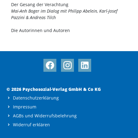
Der Gesang der Verachtung
Mai-Anh Boger im Dialog mit Philipp Abelein, Karl-Josef
Pazzini & Andreas Tilch
Die Autorinnen und Autoren
© 2026 Psychosozial-Verlag GmbH & Co KG
Datenschutzerklärung
Impressum
AGBs und Widerrufsbelehrung
Widerruf erklären