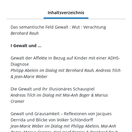
Inhaltsverzeichnis
Das semantische Feld Gewalt : Wut : Verachtung
Bernhard Rauh
I Gewalt und …
Gewalt der Affekte in Bezug auf Kinder mit einer ADHS-
Diagnose
Philipp Abelein im Dialog mit Bernhard Rauh, Andreas Tilch
& Jean-Marie Weber
Die Gewalt und ihr illusionäres Schauspiel
Andreas Tilch im Dialog mit Mai-Anh Boger & Marius
Cramer
Gewalt und Grausamkeit – Reflexionen von Jacques
Derrida und Blicke von Volker Schlöndorff
Jean-Marie Weber im Dialog mit Philipp Abelein, Mai-Anh