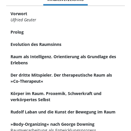
Vorwort
Ulfried Geuter
Prolog
Evolution des Raumsinns
Raum als Intelligenz. Orientierung als Grundlage des
Erlebens
Der dritte Mitspieler. Der therapeutische Raum als
»Co-Therapeut«
Körper im Raum. Proxemik, Schwerkraft und
verkörpertes Selbst
Rudolf Laban und die Kunst der Bewegung im Raum
»Body-Organizing« nach George Downing
Raumverarbeitung als Entwicklungsprozess