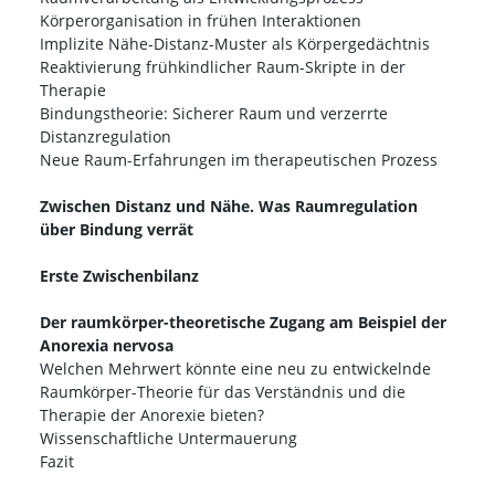
Körperorganisation in frühen Interaktionen
Implizite Nähe-Distanz-Muster als Körpergedächtnis
Reaktivierung frühkindlicher Raum-Skripte in der
Therapie
Bindungstheorie: Sicherer Raum und verzerrte
Distanzregulation
Neue Raum-Erfahrungen im therapeutischen Prozess
Zwischen Distanz und Nähe. Was Raumregulation
über Bindung verrät
Erste Zwischenbilanz
Der raumkörper-theoretische Zugang am Beispiel der
Anorexia nervosa
Welchen Mehrwert könnte eine neu zu entwickelnde
Raumkörper-Theorie für das Verständnis und die
Therapie der Anorexie bieten?
Wissenschaftliche Untermauerung
Fazit