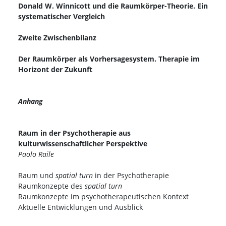
Donald W. Winnicott und die Raumkörper-Theorie. Ein
systematischer Vergleich
Zweite Zwischenbilanz
Der Raumkörper als Vorhersagesystem. Therapie im
Horizont der Zukunft
Anhang
Raum in der Psychotherapie aus
kulturwissenschaftlicher Perspektive
Paolo Raile
Raum und
spatial turn
in der Psychotherapie
Raumkonzepte des
spatial turn
Raumkonzepte im psychotherapeutischen Kontext
Aktuelle Entwicklungen und Ausblick