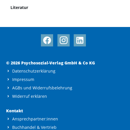
Literatur
© 2026 Psychosozial-Verlag GmbH & Co KG
Datenschutzerklärung
Impressum
AGBs und Widerrufsbelehrung
Widerruf erklären
Kontakt
Ansprechpartner:innen
Buchhandel & Vertrieb