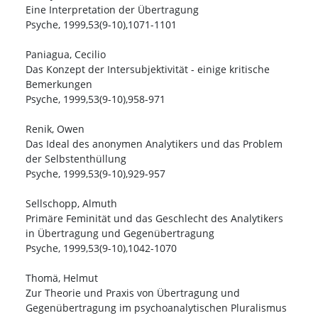
Eine Interpretation der Übertragung
Psyche, 1999,53(9-10),1071-1101
Paniagua, Cecilio
Das Konzept der Intersubjektivität - einige kritische
Bemerkungen
Psyche, 1999,53(9-10),958-971
Renik, Owen
Das Ideal des anonymen Analytikers und das Problem
der Selbstenthüllung
Psyche, 1999,53(9-10),929-957
Sellschopp, Almuth
Primäre Feminität und das Geschlecht des Analytikers
in Übertragung und Gegenübertragung
Psyche, 1999,53(9-10),1042-1070
Thomä, Helmut
Zur Theorie und Praxis von Übertragung und
Gegenübertragung im psychoanalytischen Pluralismus