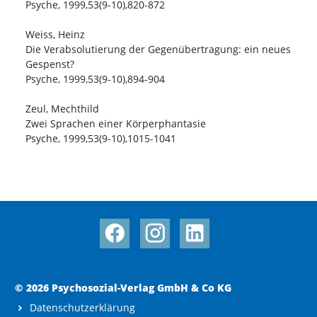
Psyche, 1999,53(9-10),820-872
Weiss, Heinz
Die Verabsolutierung der Gegenübertragung: ein neues
Gespenst?
Psyche, 1999,53(9-10),894-904
Zeul, Mechthild
Zwei Sprachen einer Körperphantasie
Psyche, 1999,53(9-10),1015-1041
© 2026 Psychosozial-Verlag GmbH & Co KG
Datenschutzerklärung