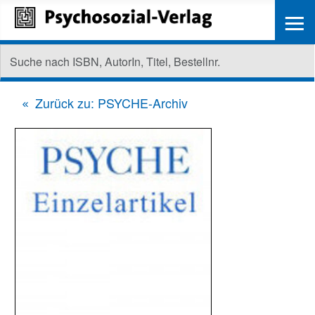
≡
Zurück zu: PSYCHE-Archiv