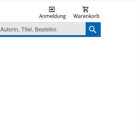
Anmeldung
Warenkorb