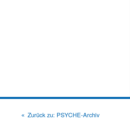
Zurück zu: PSYCHE-Archiv