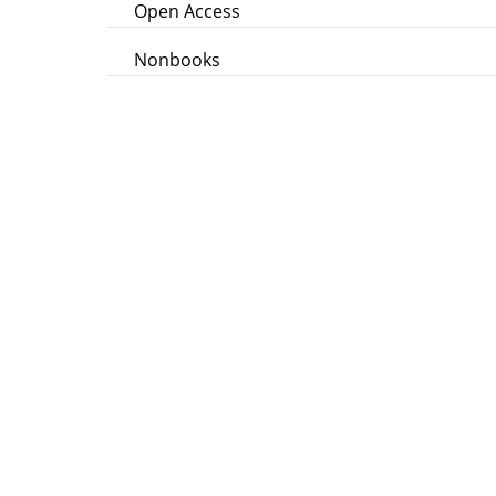
Open Access
Nonbooks