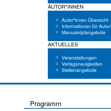
AUTOR*INNEN
Autor*innen Übersicht
Informationen für Auto
Manuskriptangebote
AKTUELLES
Veranstaltungen
Verlagsneuigkeiten
Stellenangebote
Programm