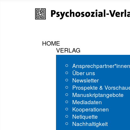
HOME
VERLAG
Ansprechpartner*inne
Über uns
Newsletter
Prospekte & Vorschau
Manuskriptangebote
Mediadaten
Kooperationen
Netiquette
Nachhaltigkeit