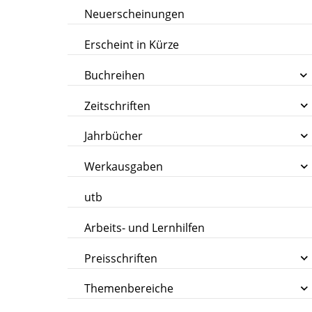
Neuerscheinungen
Erscheint in Kürze
Buchreihen
Zeitschriften
Jahrbücher
Werkausgaben
utb
Arbeits- und Lernhilfen
Preisschriften
Themenbereiche