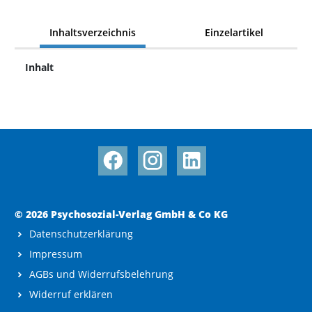
Inhaltsverzeichnis
Einzelartikel
Inhalt
© 2026 Psychosozial-Verlag GmbH & Co KG
Datenschutzerklärung
Impressum
AGBs und Widerrufsbelehrung
Widerruf erklären