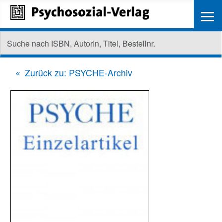
≡
Zurück zu: PSYCHE-Archiv