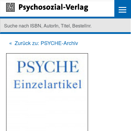
≡
Zurück zu: PSYCHE-Archiv