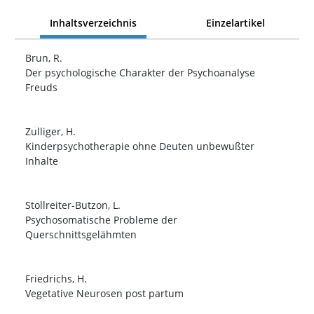
Inhaltsverzeichnis
Einzelartikel
Brun, R.
Der psychologische Charakter der Psychoanalyse
Freuds
Zulliger, H.
Kinderpsychotherapie ohne Deuten unbewußter
Inhalte
Stollreiter-Butzon, L.
Psychosomatische Probleme der
Querschnittsgelähmten
Friedrichs, H.
Vegetative Neurosen post partum