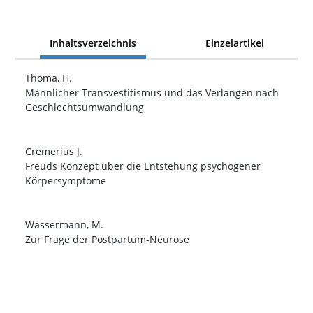
Inhaltsverzeichnis
Einzelartikel
Thomä, H.
Männlicher Transvestitismus und das Verlangen nach
Geschlechtsumwandlung
Cremerius J.
Freuds Konzept über die Entstehung psychogener
Körpersymptome
Wassermann, M.
Zur Frage der Postpartum-Neurose