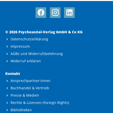
© 2026 Psychosozial-Verlag GmbH & Co KG
Datenschutzerklärung
Impressum
AGBs und Widerrufsbelehrung
Widerruf erklären
Kontakt
Ansprechpartner:innen
Buchhandel & Vertrieb
Presse & Medien
Rechte & Lizenzen (Foreign Rights)
Bibliotheken