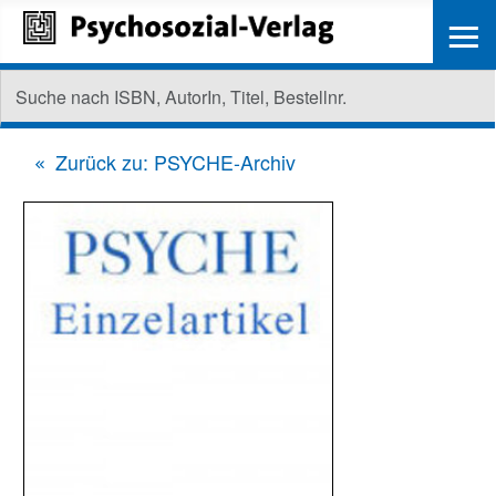
≡
Zurück zu: PSYCHE-Archiv