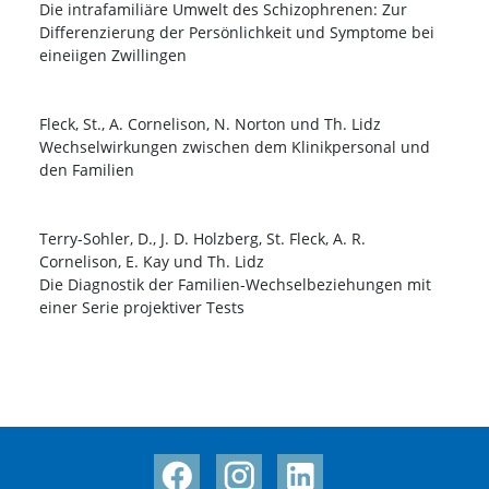
Die intrafamiliäre Umwelt des Schizophrenen: Zur
Differenzierung der Persönlichkeit und Symptome bei
eineiigen Zwillingen
Fleck, St., A. Cornelison, N. Norton und Th. Lidz
Wechselwirkungen zwischen dem Klinikpersonal und
den Familien
Terry-Sohler, D., J. D. Holzberg, St. Fleck, A. R.
Cornelison, E. Kay und Th. Lidz
Die Diagnostik der Familien-Wechselbeziehungen mit
einer Serie projektiver Tests