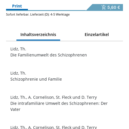
Print
5,60 €
Sofort lieferbar. Lieferzeit (D): 4-5 Werktage
Inhaltsverzeichnis
Einzelartikel
Lidz, Th.
Die Familienumwelt des Schizophrenen
Lidz, Th.
Schizophrenie und Familie
Lidz, Th., A. Cornelison, St. Fleck und D. Terry
Die intrafamiliäre Umwelt des Schizophrenen: Der
Vater
Lidz, Th., A. Cornelison, St. Fleck und D. Terry