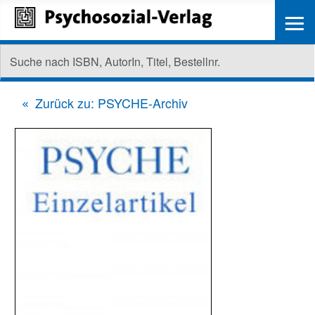
≡
Zurück zu: PSYCHE-Archiv