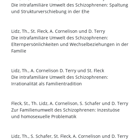
Die intrafamiliäre Umwelt des Schizophrenen: Spaltung
und Strukturverschiebung in der Ehe
Lidz, Th., St. Fleck, A. Cornelison und D. Terry
Die intrafamiliäre Umwelt des Schizophrenen:
Elternpersönlichkeiten und Wechselbeziehungen in der
Familie
Lidz, Th., A. Cornelison D. Terry und St. Fleck
Die intrafamiliäre Umwelt des Schizophrenen:
Irrationalität als Familientradition
Fleck, St., Th. Lidz, A. Cornelison, S. Schafer und D. Terry
Zur Familienumwelt des Schizophrenen: Inzestuöse
und homosexuelle Problematik
Lidz, Th., S. Schafer, St. Fleck, A. Cornelison und D. Terry