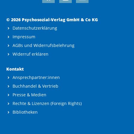
© 2026 Psychosozial-Verlag GmbH & Co KG
Datenschutzerklärung
Impressum
AGBs und Widerrufsbelehrung
Widerruf erklären
Kontakt
Ansprechpartner:innen
Buchhandel & Vertrieb
Presse & Medien
Rechte & Lizenzen (Foreign Rights)
Bibliotheken