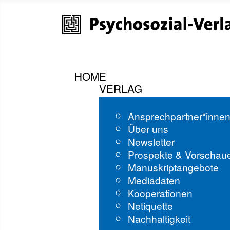
HOME
VERLAG
Ansprechpartner*inne
Über uns
Newsletter
Prospekte & Vorschau
Manuskriptangebote
Mediadaten
Kooperationen
Netiquette
Nachhaltigkeit