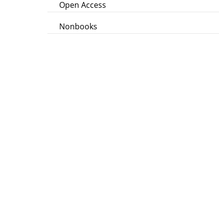
Open Access
Nonbooks