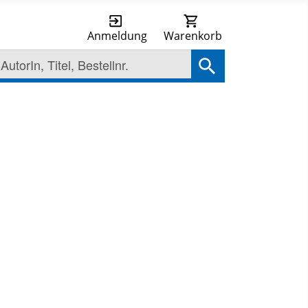
Anmeldung
Warenkorb