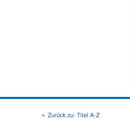
Zurück zu: Titel A-Z