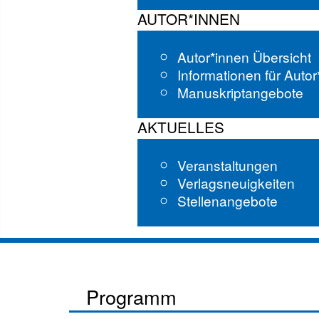
AUTOR*INNEN
Autor*innen Übersicht
Informationen für Auto
Manuskriptangebote
AKTUELLES
Veranstaltungen
Verlagsneuigkeiten
Stellenangebote
Programm