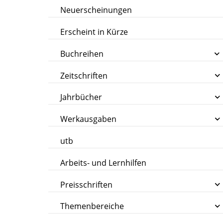
Neuerscheinungen
Erscheint in Kürze
Buchreihen
Zeitschriften
Jahrbücher
Werkausgaben
utb
Arbeits- und Lernhilfen
Preisschriften
Themenbereiche