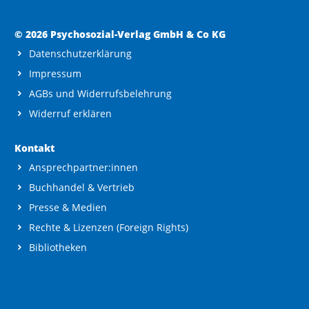
© 2026 Psychosozial-Verlag GmbH & Co KG
Datenschutzerklärung
Impressum
AGBs und Widerrufsbelehrung
Widerruf erklären
Kontakt
Ansprechpartner:innen
Buchhandel & Vertrieb
Presse & Medien
Rechte & Lizenzen (Foreign Rights)
Bibliotheken