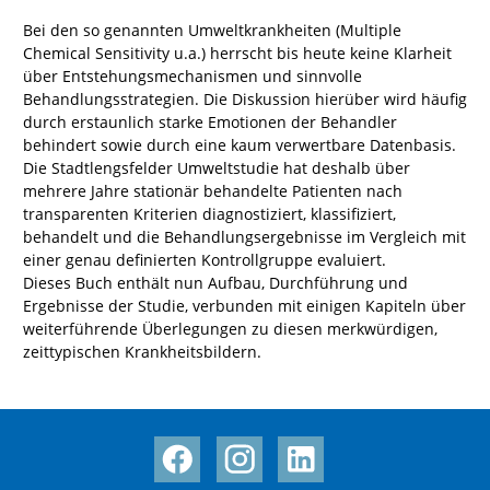
Bei den so genannten Umweltkrankheiten (Multiple
Chemical Sensitivity u.a.) herrscht bis heute keine Klarheit
über Entstehungsmechanismen und sinnvolle
Behandlungsstrategien. Die Diskussion hierüber wird häufig
durch erstaunlich starke Emotionen der Behandler
behindert sowie durch eine kaum verwertbare Datenbasis.
Die Stadtlengsfelder Umweltstudie hat deshalb über
mehrere Jahre stationär behandelte Patienten nach
transparenten Kriterien diagnostiziert, klassifiziert,
behandelt und die Behandlungsergebnisse im Vergleich mit
einer genau definierten Kontrollgruppe evaluiert.
Dieses Buch enthält nun Aufbau, Durchführung und
Ergebnisse der Studie, verbunden mit einigen Kapiteln über
weiterführende Überlegungen zu diesen merkwürdigen,
zeittypischen Krankheitsbildern.