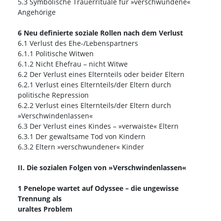
5.3 Symbolische Trauerrituale für »verschwundene«
Angehörige
6 Neu definierte soziale Rollen nach dem Verlust
6.1 Verlust des Ehe-/Lebenspartners
6.1.1 Politische Witwen
6.1.2 Nicht Ehefrau – nicht Witwe
6.2 Der Verlust eines Elternteils oder beider Eltern
6.2.1 Verlust eines Elternteils/der Eltern durch
politische Repression
6.2.2 Verlust eines Elternteils/der Eltern durch
»Verschwindenlassen«
6.3 Der Verlust eines Kindes – »verwaiste« Eltern
6.3.1 Der gewaltsame Tod von Kindern
6.3.2 Eltern »verschwundener« Kinder
II. Die sozialen Folgen von »Verschwindenlassen«
1 Penelope wartet auf Odyssee – die ungewisse
Trennung als
uraltes Problem