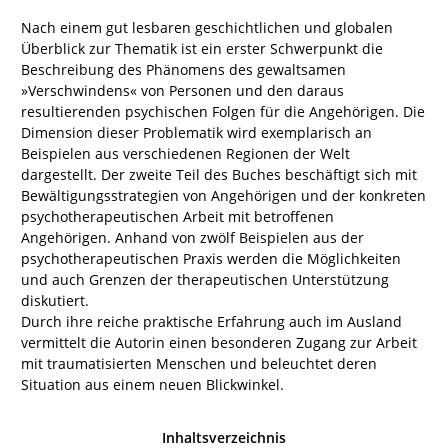
Nach einem gut lesbaren geschichtlichen und globalen
Überblick zur Thematik ist ein erster Schwerpunkt die
Beschreibung des Phänomens des gewaltsamen
»Verschwindens« von Personen und den daraus
resultierenden psychischen Folgen für die Angehörigen. Die
Dimension dieser Problematik wird exemplarisch an
Beispielen aus verschiedenen Regionen der Welt
dargestellt. Der zweite Teil des Buches beschäftigt sich mit
Bewältigungsstrategien von Angehörigen und der konkreten
psychotherapeutischen Arbeit mit betroffenen
Angehörigen. Anhand von zwölf Beispielen aus der
psychotherapeutischen Praxis werden die Möglichkeiten
und auch Grenzen der therapeutischen Unterstützung
diskutiert.
Durch ihre reiche praktische Erfahrung auch im Ausland
vermittelt die Autorin einen besonderen Zugang zur Arbeit
mit traumatisierten Menschen und beleuchtet deren
Situation aus einem neuen Blickwinkel.
Inhaltsverzeichnis