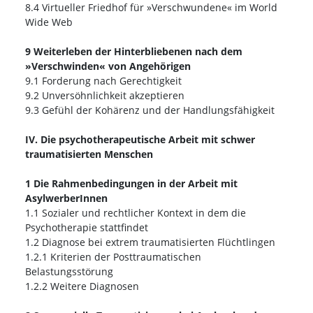
8.4 Virtueller Friedhof für »Verschwundene« im World
Wide Web
9 Weiterleben der Hinterbliebenen nach dem
»Verschwinden« von Angehörigen
9.1 Forderung nach Gerechtigkeit
9.2 Unversöhnlichkeit akzeptieren
9.3 Gefühl der Kohärenz und der Handlungsfähigkeit
IV. Die psychotherapeutische Arbeit mit schwer
traumatisierten Menschen
1 Die Rahmenbedingungen in der Arbeit mit
AsylwerberInnen
1.1 Sozialer und rechtlicher Kontext in dem die
Psychotherapie stattfindet
1.2 Diagnose bei extrem traumatisierten Flüchtlingen
1.2.1 Kriterien der Posttraumatischen
Belastungsstörung
1.2.2 Weitere Diagnosen