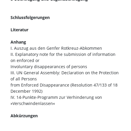
Schlussfolgerungen
Literatur
Anhang
I. Auszug aus den Genfer Rotkreuz-Abkommen
II. Explanatory note for the submission of information
on enforced or
Involuntary disappearances of persons
III. UN General Assembly: Declaration on the Protection
of all Persons
from Enforced Disappearance (Resolution 47/133 of 18
December 1992)
IV. 14-Punkte-Programm zur Verhinderung von
»Verschwindenlassen«
Abkürzungen