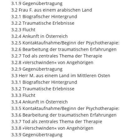
3.1.9 Gegenübertragung
3.2 Frau F. aus einem arabischen Land
3.2.1 Biografischer Hintergrund
3.2.2 Traumatische Erlebnisse
3.2.3 Flucht
3.2.4 Ankunft in Österreich
3.2.5 Kontaktaufnahme/Beginn der Psychotherapie:
3.2.6 Bearbeitung der traumatischen Erfahrungen
3.2.7 Tod als zentrales Thema der Therapie
3.2.8 »Verschwinden« von Angehörigen
3.2.9 Gegenübertragung
3.3 Herr M. aus einem Land im Mittleren Osten
3.3.1 Biografischer Hintergrund
3.3.2 Traumatische Erlebnisse
3.3.3 Flucht
3.3.4 Ankunft in Österreich
3.3.5 Kontaktaufnahme/Beginn der Psychotherapie:
3.3.6 Bearbeitung der traumatischen Erfahrungen
3.3.7 Tod als zentrales Thema der Therapie
3.3.8 »Verschwinden« von Angehörigen
3.3.9 Gegenübertragung