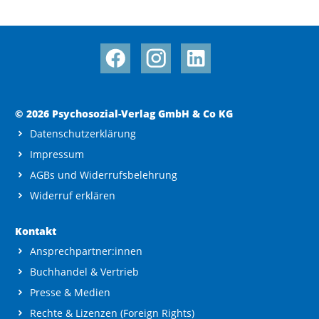
© 2026 Psychosozial-Verlag GmbH & Co KG
Datenschutzerklärung
Impressum
AGBs und Widerrufsbelehrung
Widerruf erklären
Kontakt
Ansprechpartner:innen
Buchhandel & Vertrieb
Presse & Medien
Rechte & Lizenzen (Foreign Rights)