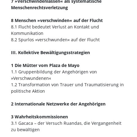
7 »Verschwindenlassen« als systematische
Menschenrechtsverletzung
8 Menschen »verschwinden« auf der Flucht
8.1 Flucht bedeutet Verlust an Kontakt und
Kommunikation
8.2 Spurlos »verschwunden« auf der Flucht
III. Kollektive Bewältigungsstrategien
1 Die Mütter vom Plaza de Mayo
1.1 Gruppenbildung der Angehörigen von
»Verschwundenen«
1.2 Transformation von Trauer und Traumatisierung in
politische Aktion
2 Internationale Netzwerke der Angehörigen
3 Wahrheitskommissionen
3.1 Gacaca – der Versuch Ruandas, die Vergangenheit
zu bewältigen