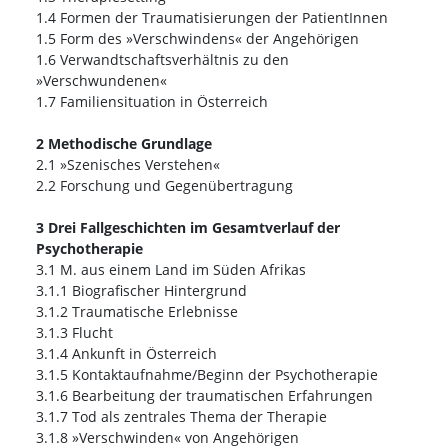
1.4 Formen der Traumatisierungen der PatientInnen
1.5 Form des »Verschwindens« der Angehörigen
1.6 Verwandtschaftsverhältnis zu den
»Verschwundenen«
1.7 Familiensituation in Österreich
2 Methodische Grundlage
2.1 »Szenisches Verstehen«
2.2 Forschung und Gegenübertragung
3 Drei Fallgeschichten im Gesamtverlauf der
Psychotherapie
3.1 M. aus einem Land im Süden Afrikas
3.1.1 Biografischer Hintergrund
3.1.2 Traumatische Erlebnisse
3.1.3 Flucht
3.1.4 Ankunft in Österreich
3.1.5 Kontaktaufnahme/Beginn der Psychotherapie
3.1.6 Bearbeitung der traumatischen Erfahrungen
3.1.7 Tod als zentrales Thema der Therapie
3.1.8 »Verschwinden« von Angehörigen