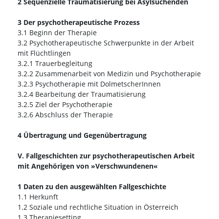
2 Sequenzielle Traumatisierung bei Asylsuchenden
3 Der psychotherapeutische Prozess
3.1 Beginn der Therapie
3.2 Psychotherapeutische Schwerpunkte in der Arbeit
mit Flüchtlingen
3.2.1 Trauerbegleitung
3.2.2 Zusammenarbeit von Medizin und Psychotherapie
3.2.3 Psychotherapie mit DolmetscherInnen
3.2.4 Bearbeitung der Traumatisierung
3.2.5 Ziel der Psychotherapie
3.2.6 Abschluss der Therapie
4 Übertragung und Gegenübertragung
V. Fallgeschichten zur psychotherapeutischen Arbeit
mit Angehörigen von »Verschwundenen«
1 Daten zu den ausgewählten Fallgeschichte
1.1 Herkunft
1.2 Soziale und rechtliche Situation in Österreich
1.3 Therapiesetting