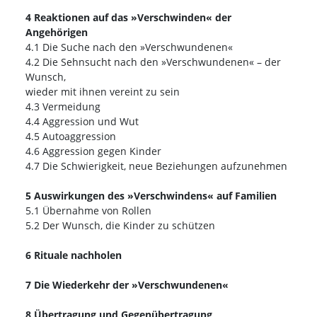
4 Reaktionen auf das »Verschwinden« der
Angehörigen
4.1 Die Suche nach den »Verschwundenen«
4.2 Die Sehnsucht nach den »Verschwundenen« – der
Wunsch,
wieder mit ihnen vereint zu sein
4.3 Vermeidung
4.4 Aggression und Wut
4.5 Autoaggression
4.6 Aggression gegen Kinder
4.7 Die Schwierigkeit, neue Beziehungen aufzunehmen
5 Auswirkungen des »Verschwindens« auf Familien
5.1 Übernahme von Rollen
5.2 Der Wunsch, die Kinder zu schützen
6 Rituale nachholen
7 Die Wiederkehr der »Verschwundenen«
8 Übertragung und Gegenübertragung