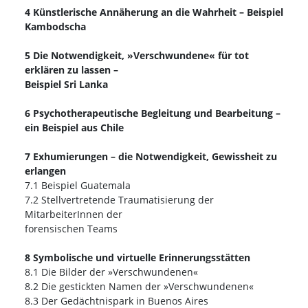
4 Künstlerische Annäherung an die Wahrheit – Beispiel
Kambodscha
5 Die Notwendigkeit, »Verschwundene« für tot
erklären zu lassen –
Beispiel Sri Lanka
6 Psychotherapeutische Begleitung und Bearbeitung –
ein Beispiel aus Chile
7 Exhumierungen – die Notwendigkeit, Gewissheit zu
erlangen
7.1 Beispiel Guatemala
7.2 Stellvertretende Traumatisierung der
MitarbeiterInnen der
forensischen Teams
8 Symbolische und virtuelle Erinnerungsstätten
8.1 Die Bilder der »Verschwundenen«
8.2 Die gestickten Namen der »Verschwundenen«
8.3 Der Gedächtnispark in Buenos Aires