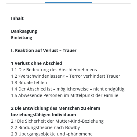
Inhalt
Danksagung
Einleitung
I. Reaktion auf Verlust – Trauer
1 Verlust ohne Abschied
1.1 Die Bedeutung des Abschiednehmens
1.2 »Verschwindenlassen« – Terror verhindert Trauer
1.3 Rituale fehlen
1.4 Der Abschied ist – möglicherweise – nicht endgültig
1.5 Abwesende Personen im Mittelpunkt der Familie
2 Die Entwicklung des Menschen zu einem
beziehungsfähigen Individuum
2.1Die Sicherheit der Mutter-Kind-Beziehung
2.2 Bindungstheorie nach Bowlby
2.3 Übergangsobjekte und -phänomene