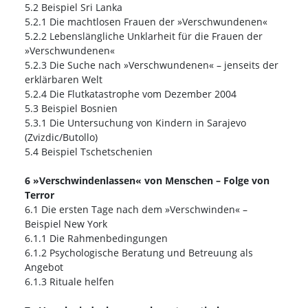
5.2 Beispiel Sri Lanka
5.2.1 Die machtlosen Frauen der »Verschwundenen«
5.2.2 Lebenslängliche Unklarheit für die Frauen der
»Verschwundenen«
5.2.3 Die Suche nach »Verschwundenen« – jenseits der
erklärbaren Welt
5.2.4 Die Flutkatastrophe vom Dezember 2004
5.3 Beispiel Bosnien
5.3.1 Die Untersuchung von Kindern in Sarajevo
(Zvizdic/Butollo)
5.4 Beispiel Tschetschenien
6 »Verschwindenlassen« von Menschen – Folge von
Terror
6.1 Die ersten Tage nach dem »Verschwinden« –
Beispiel New York
6.1.1 Die Rahmenbedingungen
6.1.2 Psychologische Beratung und Betreuung als
Angebot
6.1.3 Rituale helfen