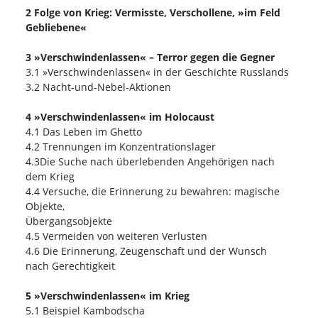
2 Folge von Krieg: Vermisste, Verschollene, »im Feld
Gebliebene«
3 »Verschwindenlassen« – Terror gegen die Gegner
3.1 »Verschwindenlassen« in der Geschichte Russlands
3.2 Nacht-und-Nebel-Aktionen
4 »Verschwindenlassen« im Holocaust
4.1 Das Leben im Ghetto
4.2 Trennungen im Konzentrationslager
4.3Die Suche nach überlebenden Angehörigen nach
dem Krieg
4.4 Versuche, die Erinnerung zu bewahren: magische
Objekte,
Übergangsobjekte
4.5 Vermeiden von weiteren Verlusten
4.6 Die Erinnerung, Zeugenschaft und der Wunsch
nach Gerechtigkeit
5 »Verschwindenlassen« im Krieg
5.1 Beispiel Kambodscha