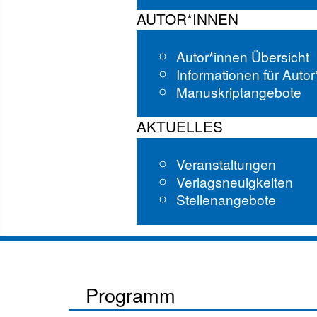
AUTOR*INNEN
Autor*innen Übersicht
Informationen für Auto
Manuskriptangebote
AKTUELLES
Veranstaltungen
Verlagsneuigkeiten
Stellenangebote
Programm