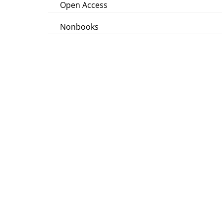
Open Access
Nonbooks