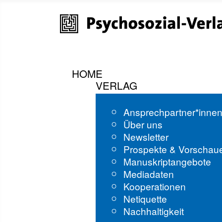
HOME
VERLAG
Ansprechpartner*inne
Über uns
Newsletter
Prospekte & Vorschau
Manuskriptangebote
Mediadaten
Kooperationen
Netiquette
Nachhaltigkeit