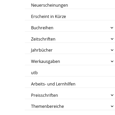
Neuerscheinungen
Erscheint in Kürze
Buchreihen
Zeitschriften
Jahrbücher
Werkausgaben
utb
Arbeits- und Lernhilfen
Preisschriften
Themenbereiche