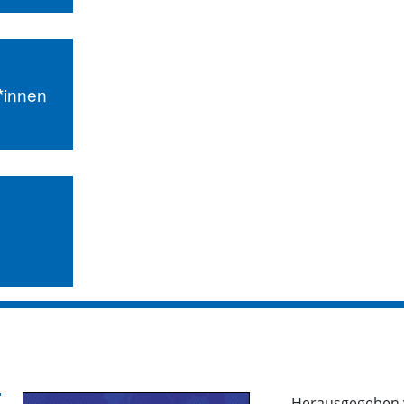
r*innen
Herausgegeben