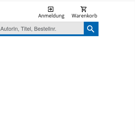
Anmeldung
Warenkorb