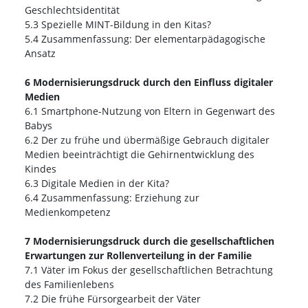
Geschlechtsidentität
5.3 Spezielle MINT-Bildung in den Kitas?
5.4 Zusammenfassung: Der elementarpädagogische
Ansatz
6 Modernisierungsdruck durch den Einfluss digitaler
Medien
6.1 Smartphone-Nutzung von Eltern in Gegenwart des
Babys
6.2 Der zu frühe und übermäßige Gebrauch digitaler
Medien beeinträchtigt die Gehirnentwicklung des
Kindes
6.3 Digitale Medien in der Kita?
6.4 Zusammenfassung: Erziehung zur
Medienkompetenz
7 Modernisierungsdruck durch die gesellschaftlichen
Erwartungen zur Rollenverteilung in der Familie
7.1 Väter im Fokus der gesellschaftlichen Betrachtung
des Familienlebens
7.2 Die frühe Fürsorgearbeit der Väter