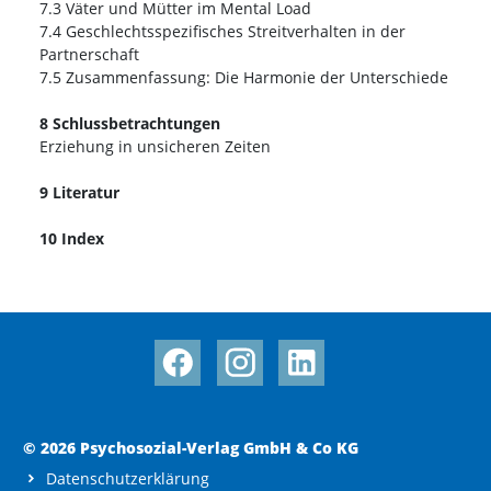
7.3 Väter und Mütter im Mental Load
7.4 Geschlechtsspezifisches Streitverhalten in der
Partnerschaft
7.5 Zusammenfassung: Die Harmonie der Unterschiede
8 Schlussbetrachtungen
Erziehung in unsicheren Zeiten
9 Literatur
10 Index
© 2026 Psychosozial-Verlag GmbH & Co KG
Datenschutzerklärung