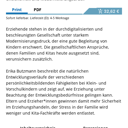
Print
PDF
32,62 €
Sofort lieferbar. Lieferzeit (D): 4-5 Werktage
Erziehende stehen in der durchdigitalisierten und
beschleunigten Gesellschaft unter starkem
Modernisierungsdruck, der eine gute Begleitung von
Kindern erschwert. Die gesellschaftlichen Ansprüche,
denen Familien und Kitas heute ausgesetzt sind,
verunsichern zusätzlich.
Erika Butzmann beschreibt die natürlichen
Entwicklungsverläufe der verschiedenen
persönlichkeitsbildenden Fähigkeiten bei Klein- und
Vorschulkindern und zeigt auf, wie Erziehung unter
Beachtung der Entwicklungsbedürfnisse gelingen kann.
Eltern und Erzieher*innen gewinnen damit mehr Sicherheit
im Erziehungshandeln, der Stress in der Familie wird
weniger und Kita-Fachkräfte werden entlastet.