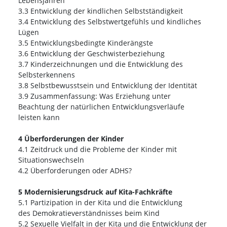
Lebensjahren
3.3 Entwicklung der kindlichen Selbstständigkeit
3.4 Entwicklung des Selbstwertgefühls und kindliches
Lügen
3.5 Entwicklungsbedingte Kinderängste
3.6 Entwicklung der Geschwisterbeziehung
3.7 Kinderzeichnungen und die Entwicklung des
Selbsterkennens
3.8 Selbstbewusstsein und Entwicklung der Identität
3.9 Zusammenfassung: Was Erziehung unter
Beachtung der natürlichen Entwicklungsverläufe
leisten kann
4 Überforderungen der Kinder
4.1 Zeitdruck und die Probleme der Kinder mit
Situationswechseln
4.2 Überforderungen oder ADHS?
5 Modernisierungsdruck auf Kita-Fachkräfte
5.1 Partizipation in der Kita und die Entwicklung
des Demokratieverständnisses beim Kind
5.2 Sexuelle Vielfalt in der Kita und die Entwicklung der