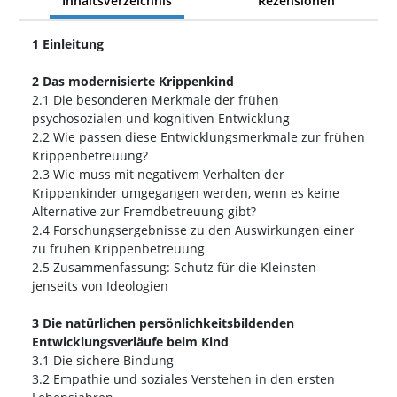
Inhaltsverzeichnis
Rezensionen
1 Einleitung
2 Das modernisierte Krippenkind
2.1 Die besonderen Merkmale der frühen
psychosozialen und kognitiven Entwicklung
2.2 Wie passen diese Entwicklungsmerkmale zur frühen
Krippenbetreuung?
2.3 Wie muss mit negativem Verhalten der
Krippenkinder umgegangen werden, wenn es keine
Alternative zur Fremdbetreuung gibt?
2.4 Forschungsergebnisse zu den Auswirkungen einer
zu frühen Krippenbetreuung
2.5 Zusammenfassung: Schutz für die Kleinsten
jenseits von Ideologien
3 Die natürlichen persönlichkeitsbildenden
Entwicklungsverläufe beim Kind
3.1 Die sichere Bindung
3.2 Empathie und soziales Verstehen in den ersten