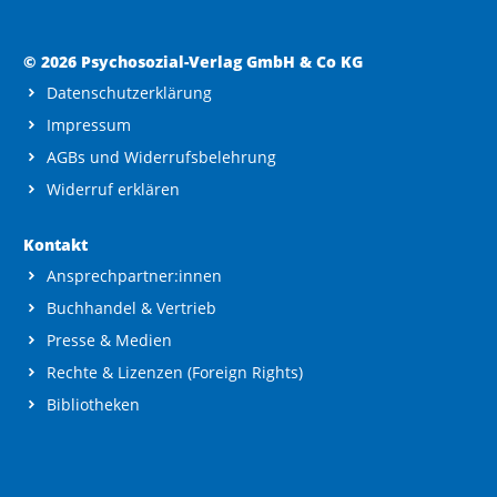
© 2026 Psychosozial-Verlag GmbH & Co KG
Datenschutzerklärung
Impressum
AGBs und Widerrufsbelehrung
Widerruf erklären
Kontakt
Ansprechpartner:innen
Buchhandel & Vertrieb
Presse & Medien
Rechte & Lizenzen (Foreign Rights)
Bibliotheken