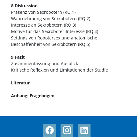
8 Diskussion
Präsenz von Sexrobotern (RQ 1)
Wahrnehmung von Sexrobotern (RQ 2)
Interesse an Sexrobotern (RQ 3)
Motive für das Sexroboter-Interesse (RQ 4)
Settings von Robotersex und anatomische
Beschaffenheit von Sexrobotern (RQ 5)
9 Fazit
Zusammenfassung und Ausblick
Kritische Reflexion und Limitationen der Studie
Literatur
Anhang: Fragebogen