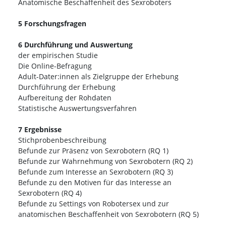
Anatomische Beschaffenheit des Sexroboters
5 Forschungsfragen
6 Durchführung und Auswertung
der empirischen Studie
Die Online-Befragung
Adult-Dater:innen als Zielgruppe der Erhebung
Durchführung der Erhebung
Aufbereitung der Rohdaten
Statistische Auswertungsverfahren
7 Ergebnisse
Stichprobenbeschreibung
Befunde zur Präsenz von Sexrobotern (RQ 1)
Befunde zur Wahrnehmung von Sexrobotern (RQ 2)
Befunde zum Interesse an Sexrobotern (RQ 3)
Befunde zu den Motiven für das Interesse an
Sexrobotern (RQ 4)
Befunde zu Settings von Robotersex und zur
anatomischen Beschaffenheit von Sexrobotern (RQ 5)