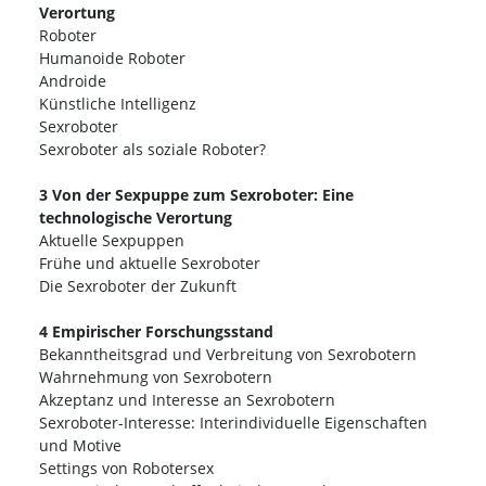
Verortung
Roboter
Humanoide Roboter
Androide
Künstliche Intelligenz
Sexroboter
Sexroboter als soziale Roboter?
3 Von der Sexpuppe zum Sexroboter: Eine
technologische Verortung
Aktuelle Sexpuppen
Frühe und aktuelle Sexroboter
Die Sexroboter der Zukunft
4 Empirischer Forschungsstand
Bekanntheitsgrad und Verbreitung von Sexrobotern
Wahrnehmung von Sexrobotern
Akzeptanz und Interesse an Sexrobotern
Sexroboter-Interesse: Interindividuelle Eigenschaften
und Motive
Settings von Robotersex