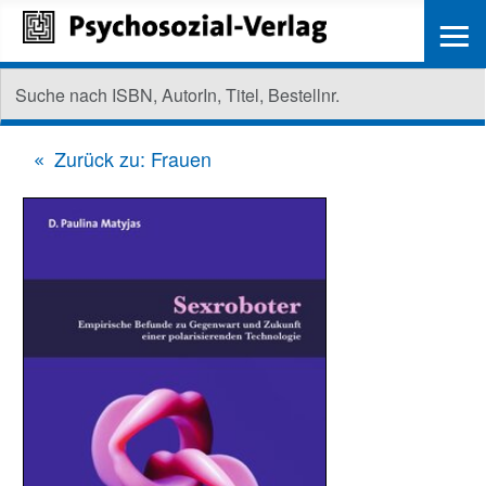
≡
Zurück zu: Frauen