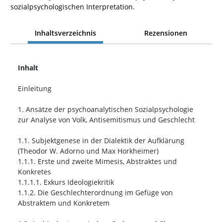
sozialpsychologischen Interpretation.
Inhaltsverzeichnis
Rezensionen
Inhalt
Einleitung
1. Ansätze der psychoanalytischen Sozialpsychologie
zur Analyse von Volk, Antisemitismus und Geschlecht
1.1. Subjektgenese in der Dialektik der Aufklärung
(Theodor W. Adorno und Max Horkheimer)
1.1.1. Erste und zweite Mimesis, Abstraktes und
Konkretes
1.1.1.1. Exkurs Ideologiekritik
1.1.2. Die Geschlechterordnung im Gefüge von
Abstraktem und Konkretem