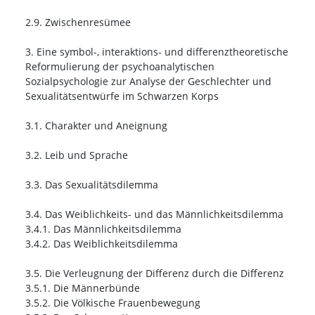
2.9. Zwischenresümee
3. Eine symbol-, interaktions- und differenztheoretische
Reformulierung der psychoanalytischen
Sozialpsychologie zur Analyse der Geschlechter und
Sexualitätsentwürfe im Schwarzen Korps
3.1. Charakter und Aneignung
3.2. Leib und Sprache
3.3. Das Sexualitätsdilemma
3.4. Das Weiblichkeits- und das Männlichkeitsdilemma
3.4.1. Das Männlichkeitsdilemma
3.4.2. Das Weiblichkeitsdilemma
3.5. Die Verleugnung der Differenz durch die Differenz
3.5.1. Die Männerbünde
3.5.2. Die Völkische Frauenbewegung