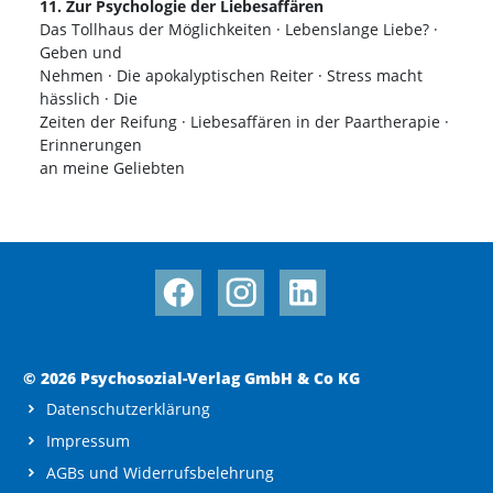
11. Zur Psychologie der Liebesaffären
Das Tollhaus der Möglichkeiten · Lebenslange Liebe? ·
Geben und
Nehmen · Die apokalyptischen Reiter · Stress macht
hässlich · Die
Zeiten der Reifung · Liebesaffären in der Paartherapie ·
Erinnerungen
an meine Geliebten
© 2026 Psychosozial-Verlag GmbH & Co KG
Datenschutzerklärung
Impressum
AGBs und Widerrufsbelehrung