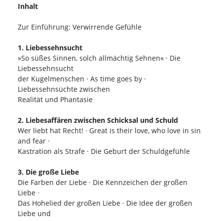
Inhalt
Zur Einführung: Verwirrende Gefühle
1. Liebessehnsucht
»So süßes Sinnen, solch allmächtig Sehnen« · Die
Liebessehnsucht
der Kugelmenschen · As time goes by ·
Liebessehnsüchte zwischen
Realität und Phantasie
2. Liebesaffären zwischen Schicksal und Schuld
Wer liebt hat Recht! · Great is their love, who love in sin
and fear ·
Kastration als Strafe · Die Geburt der Schuldgefühle
3. Die große Liebe
Die Farben der Liebe · Die Kennzeichen der großen
Liebe ·
Das Hohelied der großen Liebe · Die Idee der großen
Liebe und