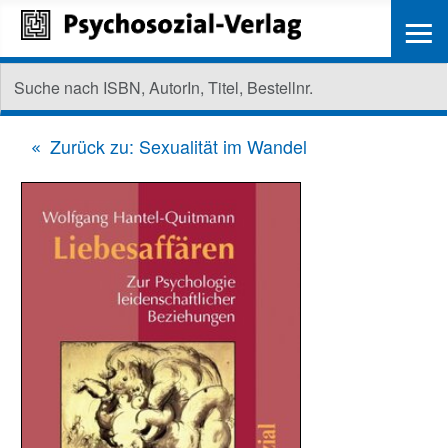
≡
Zurück zu: Sexualität im Wandel