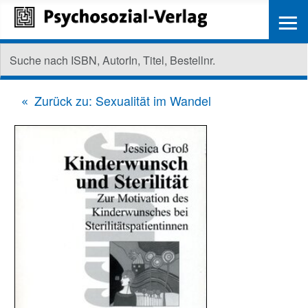
≡
Zurück zu: Sexualität im Wandel