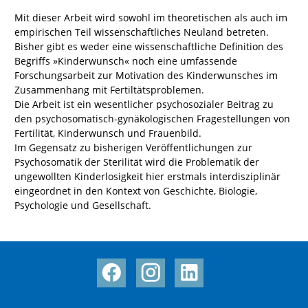
Mit dieser Arbeit wird sowohl im theoretischen als auch im
empirischen Teil wissenschaftliches Neuland betreten.
Bisher gibt es weder eine wissenschaftliche Definition des
Begriffs »Kinderwunsch« noch eine umfassende
Forschungsarbeit zur Motivation des Kinderwunsches im
Zusammenhang mit Fertiltätsproblemen.
Die Arbeit ist ein wesentlicher psychosozialer Beitrag zu
den psychosomatisch-gynäkologischen Fragestellungen von
Fertilität, Kinderwunsch und Frauenbild.
Im Gegensatz zu bisherigen Veröffentlichungen zur
Psychosomatik der Sterilität wird die Problematik der
ungewollten Kinderlosigkeit hier erstmals interdisziplinär
eingeordnet in den Kontext von Geschichte, Biologie,
Psychologie und Gesellschaft.