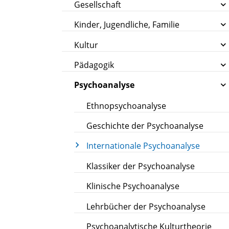
Gesellschaft
Kinder, Jugendliche, Familie
Kultur
Pädagogik
Psychoanalyse
Ethnopsychoanalyse
Geschichte der Psychoanalyse
Internationale Psychoanalyse
Klassiker der Psychoanalyse
Klinische Psychoanalyse
Lehrbücher der Psychoanalyse
Psychoanalytische Kulturtheorie