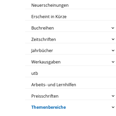
Neuerscheinungen
Erscheint in Kürze
Buchreihen
Zeitschriften
Jahrbücher
Werkausgaben
utb
Arbeits- und Lernhilfen
Preisschriften
Themenbereiche