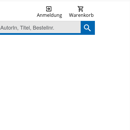
Anmeldung
Warenkorb