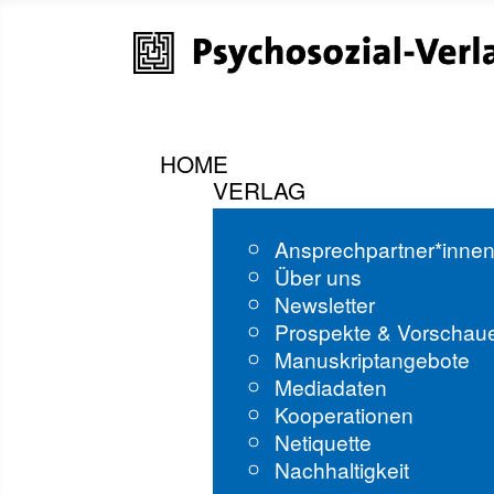
HOME
VERLAG
Ansprechpartner*inne
Über uns
Newsletter
Prospekte & Vorschau
Manuskriptangebote
Mediadaten
Kooperationen
Netiquette
Nachhaltigkeit