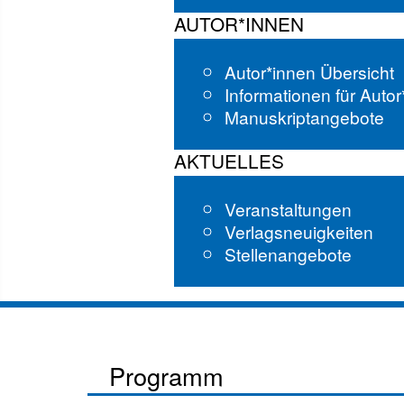
AUTOR*INNEN
Autor*innen Übersicht
Informationen für Auto
Manuskriptangebote
AKTUELLES
Veranstaltungen
Verlagsneuigkeiten
Stellenangebote
Programm