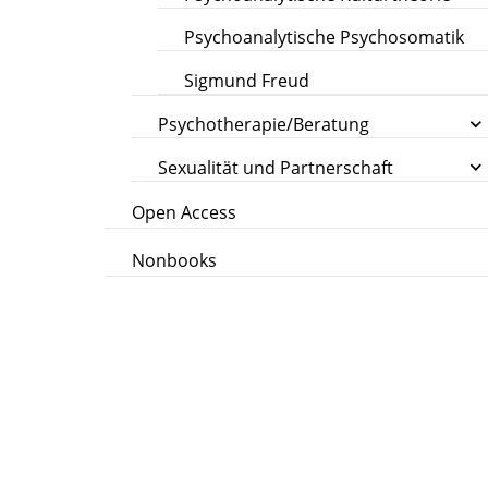
Psychoanalytische Psychosomatik
Sigmund Freud
Psychotherapie/Beratung
Sexualität und Partnerschaft
Open Access
Nonbooks