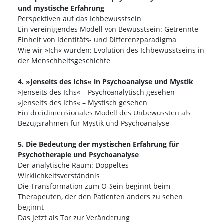
und mystische Erfahrung
Perspektiven auf das Ichbewusstsein
Ein vereinigendes Modell von Bewusstsein: Getrennte
Einheit von Identitäts- und Differenzparadigma
Wie wir »Ich« wurden: Evolution des Ichbewusstseins in
der Menschheitsgeschichte
4. »Jenseits des Ichs« in Psychoanalyse und Mystik
»Jenseits des Ichs« – Psychoanalytisch gesehen
»Jenseits des Ichs« – Mystisch gesehen
Ein dreidimensionales Modell des Unbewussten als
Bezugsrahmen für Mystik und Psychoanalyse
5. Die Bedeutung der mystischen Erfahrung für
Psychotherapie und Psychoanalyse
Der analytische Raum: Doppeltes
Wirklichkeitsverständnis
Die Transformation zum O-Sein beginnt beim
Therapeuten, der den Patienten anders zu sehen
beginnt
Das Jetzt als Tor zur Veränderung