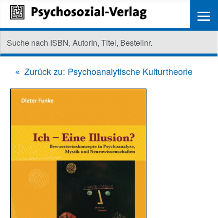
≡
Zurück zu: Psychoanalytische Kulturtheorie