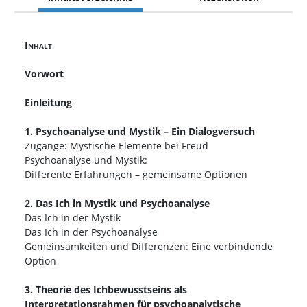
Inhalt
Vorwort
Einleitung
1. Psychoanalyse und Mystik – Ein Dialogversuch
Zugänge: Mystische Elemente bei Freud
Psychoanalyse und Mystik:
Differente Erfahrungen – gemeinsame Optionen
2. Das Ich in Mystik und Psychoanalyse
Das Ich in der Mystik
Das Ich in der Psychoanalyse
Gemeinsamkeiten und Differenzen: Eine verbindende
Option
3. Theorie des Ichbewusstseins als
Interpretationsrahmen für psychoanalytische