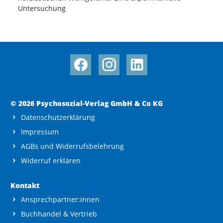
Untersuchung
© 2026 Psychosozial-Verlag GmbH & Co KG
Datenschutzerklärung
Impressum
AGBs und Widerrufsbelehrung
Widerruf erklären
Kontakt
Ansprechpartner:innen
Buchhandel & Vertrieb