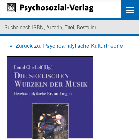
≡
Zurück zu: Psychoanalytische Kulturtheorie