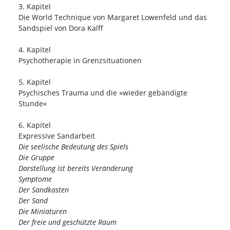
3. Kapitel
Die World Technique von Margaret Lowenfeld und das
Sandspiel von Dora Kalff
4. Kapitel
Psychotherapie in Grenzsituationen
5. Kapitel
Psychisches Trauma und die »wieder gebändigte
Stunde«
6. Kapitel
Expressive Sandarbeit
Die seelische Bedeutung des Spiels
Die Gruppe
Darstellung ist bereits Veränderung
Symptome
Der Sandkasten
Der Sand
Die Miniaturen
Der freie und geschützte Raum