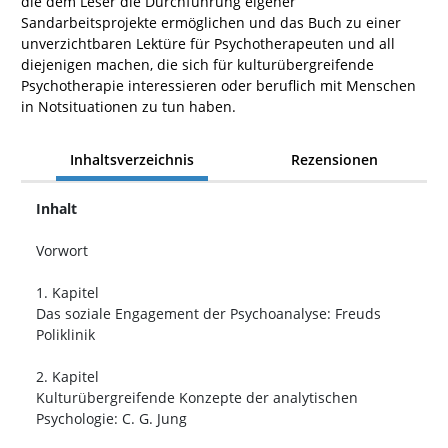
die dem Leser die Durchführung eigener
Sandarbeitsprojekte ermöglichen und das Buch zu einer
unverzichtbaren Lektüre für Psychotherapeuten und all
diejenigen machen, die sich für kulturübergreifende
Psychotherapie interessieren oder beruflich mit Menschen
in Notsituationen zu tun haben.
Inhaltsverzeichnis
Rezensionen
Inhalt
Vorwort
1. Kapitel
Das soziale Engagement der Psychoanalyse: Freuds
Poliklinik
2. Kapitel
Kulturübergreifende Konzepte der analytischen
Psychologie: C. G. Jung