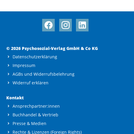
© 2026 Psychosozial-Verlag GmbH & Co KG
Datenschutzerklärung
Impressum
AGBs und Widerrufsbelehrung
Widerruf erklären
Kontakt
Ansprechpartner:innen
Buchhandel & Vertrieb
Presse & Medien
Rechte & Lizenzen (Foreign Rights)