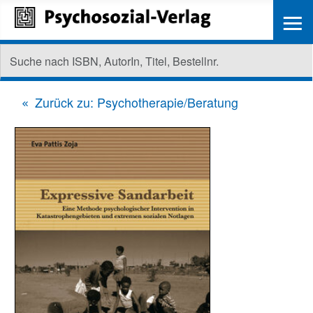
≡
Zurück zu: Psychotherapie/Beratung