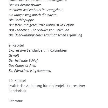
Der versteckte Bruder
In einem Waisenhaus in Guangzhou
Ein langer Weg durch die Wüste
Die Barbiepuppe
Der freie und geschützte Raum ist in Gefahr
Das Erdbeben: Die Schüler von Beichuan
Die Überwindung einer traumatischen Erfahrung
9. Kapitel
Expressive Sandarbeit in Kolumbien
Gewalt
Der heilende Schlaf
Das Chaos ordnen
Ein Pferdchen ist gekommen
10. Kapitel
Praktische Anleitung für ein Projekt Expressiver
Sandarbeit
Literatur