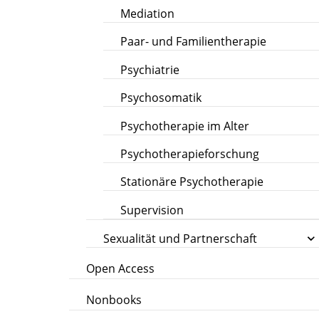
Mediation
Paar- und Familientherapie
Psychiatrie
Psychosomatik
Psychotherapie im Alter
Psychotherapieforschung
Stationäre Psychotherapie
Supervision
Sexualität und Partnerschaft
Open Access
Nonbooks