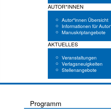
AUTOR*INNEN
Autor*innen Übersicht
Informationen für Auto
Manuskriptangebote
AKTUELLES
Veranstaltungen
Verlagsneuigkeiten
Stellenangebote
Programm