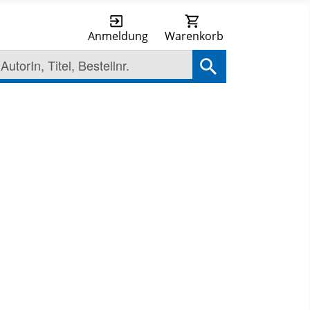
Anmeldung
Warenkorb