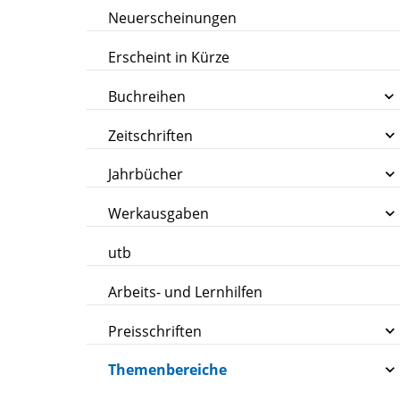
Neuerscheinungen
Erscheint in Kürze
Buchreihen
Zeitschriften
Jahrbücher
Werkausgaben
utb
Arbeits- und Lernhilfen
Preisschriften
Themenbereiche