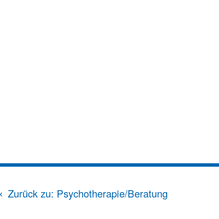
Zurück zu: Psychotherapie/Beratung