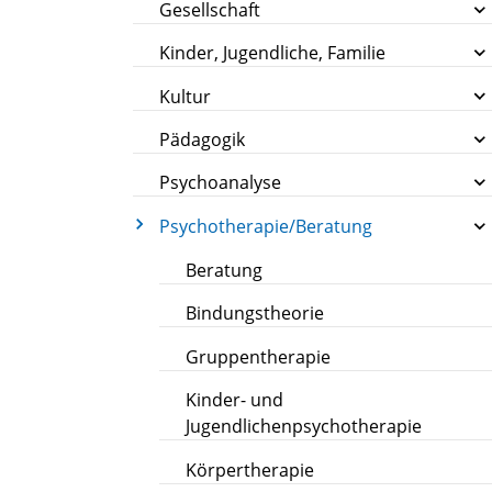
Gesellschaft
Kinder, Jugendliche, Familie
Kultur
Pädagogik
Psychoanalyse
Psychotherapie/Beratung
Beratung
Bindungstheorie
Gruppentherapie
Kinder- und
Jugendlichenpsychotherapie
Körpertherapie