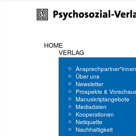
HOME
VERLAG
Ansprechpartner*inne
Über uns
Newsletter
Prospekte & Vorschau
Manuskriptangebote
Mediadaten
Kooperationen
Netiquette
Nachhaltigkeit