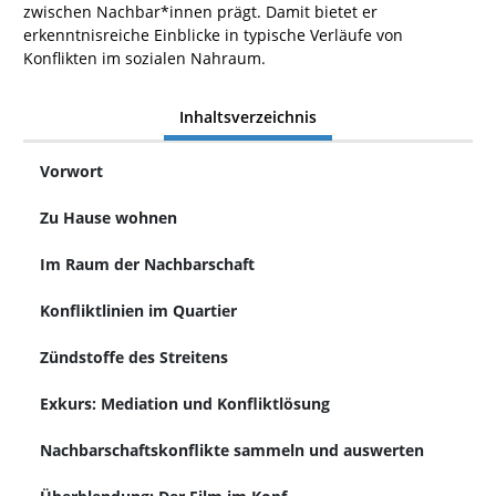
zwischen Nachbar*innen prägt. Damit bietet er
erkenntnisreiche Einblicke in typische Verläufe von
Konflikten im sozialen Nahraum.
Inhaltsverzeichnis
Vorwort
Zu Hause wohnen
Im Raum der Nachbarschaft
Konfliktlinien im Quartier
Zündstoffe des Streitens
Exkurs: Mediation und Konfliktlösung
Nachbarschaftskonflikte sammeln und auswerten