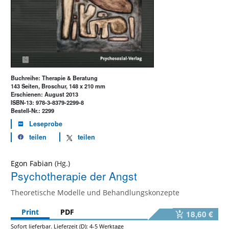
Buchreihe: Therapie & Beratung
143 Seiten, Broschur, 148 x 210 mm
Erschienen: August 2013
ISBN-13: 978-3-8379-2299-8
Bestell-Nr.: 2299
Leseprobe
teilen
teilen
Egon Fabian
Psychotherapie der Angst
Theoretische Modelle und Behandlungskonzepte
Print
PDF
18,60 €
Sofort lieferbar. Lieferzeit (D): 4-5 Werktage