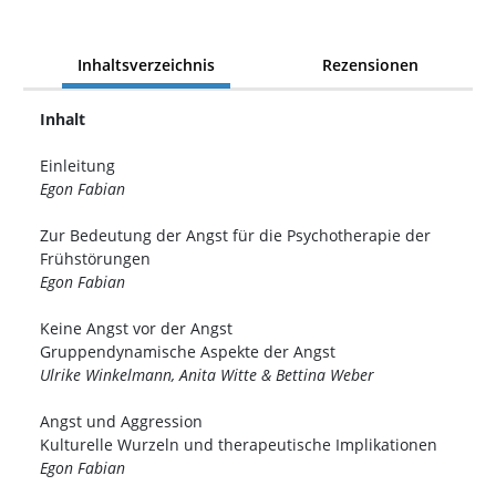
Inhaltsverzeichnis
Rezensionen
Inhalt
Einleitung
Egon Fabian
Zur Bedeutung der Angst für die Psychotherapie der
Frühstörungen
Egon Fabian
Keine Angst vor der Angst
Gruppendynamische Aspekte der Angst
Ulrike Winkelmann, Anita Witte & Bettina Weber
Angst und Aggression
Kulturelle Wurzeln und therapeutische Implikationen
Egon Fabian