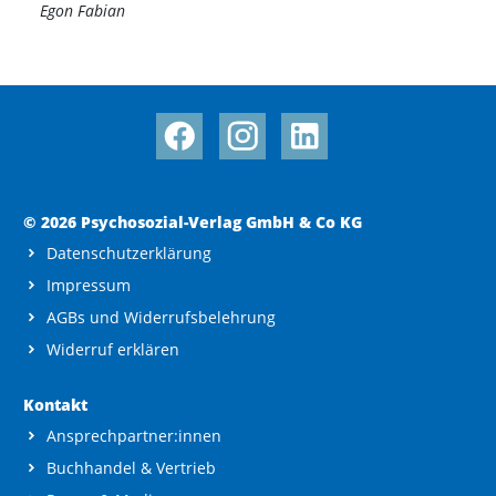
Egon Fabian
© 2026 Psychosozial-Verlag GmbH & Co KG
Datenschutzerklärung
Impressum
AGBs und Widerrufsbelehrung
Widerruf erklären
Kontakt
Ansprechpartner:innen
Buchhandel & Vertrieb