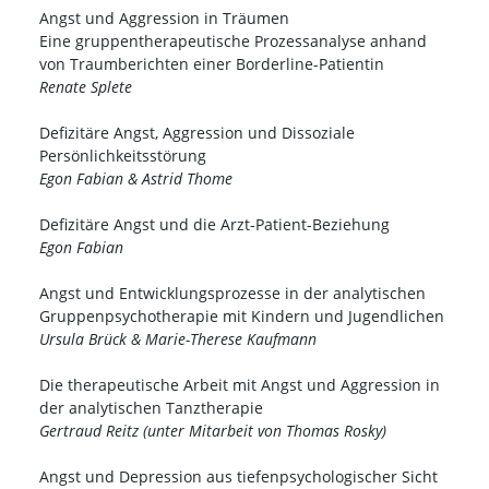
Angst und Aggression in Träumen
Eine gruppentherapeutische Prozessanalyse anhand
von Traumberichten einer Borderline-Patientin
Renate Splete
Defizitäre Angst, Aggression und Dissoziale
Persönlichkeitsstörung
Egon Fabian & Astrid Thome
Defizitäre Angst und die Arzt-Patient-Beziehung
Egon Fabian
Angst und Entwicklungsprozesse in der analytischen
Gruppenpsychotherapie mit Kindern und Jugendlichen
Ursula Brück & Marie-Therese Kaufmann
Die therapeutische Arbeit mit Angst und Aggression in
der analytischen Tanztherapie
Gertraud Reitz (unter Mitarbeit von Thomas Rosky)
Angst und Depression aus tiefenpsychologischer Sicht