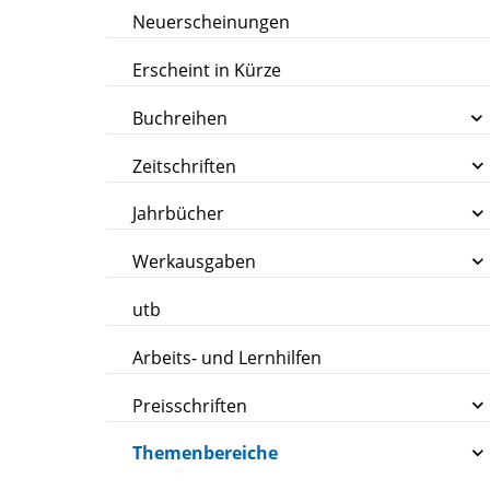
Neuerscheinungen
Erscheint in Kürze
Buchreihen
Zeitschriften
Jahrbücher
Werkausgaben
utb
Arbeits- und Lernhilfen
Preisschriften
Themenbereiche