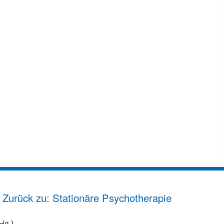
Zurück zu: Stationäre Psychotherapie