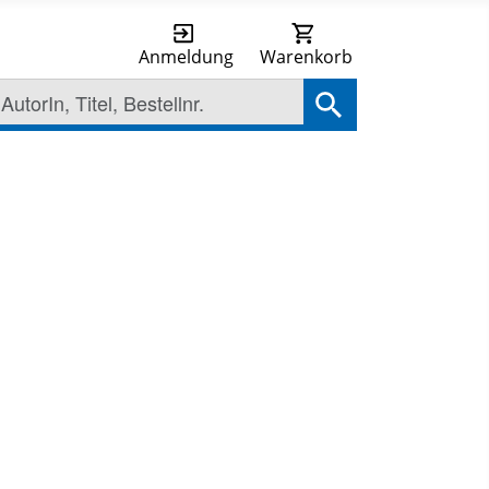
Anmeldung
Warenkorb