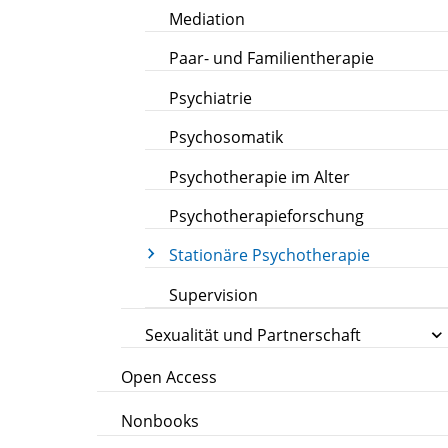
Mediation
Paar- und Familientherapie
Psychiatrie
Psychosomatik
Psychotherapie im Alter
Psychotherapieforschung
Stationäre Psychotherapie
Supervision
Sexualität und Partnerschaft
Open Access
Nonbooks