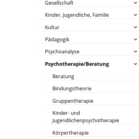
Gesellschaft
Kinder, Jugendliche, Familie
Kultur
Pädagogik
Psychoanalyse
Psychotherapie/Beratung
Beratung
Bindungstheorie
Gruppentherapie
Kinder- und
Jugendlichenpsychotherapie
Körpertherapie