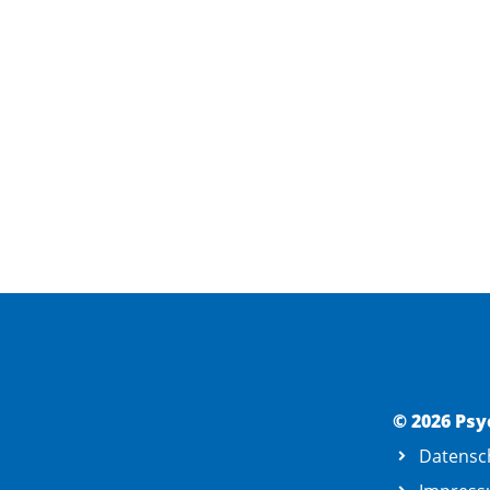
© 2026 Psy
Datensc