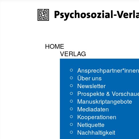
HOME
VERLAG
Ansprechpartner*inne
Über uns
Newsletter
Prospekte & Vorschau
Manuskriptangebote
Mediadaten
Kooperationen
Netiquette
Nachhaltigkeit