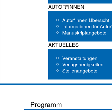
AUTOR*INNEN
Autor*innen Übersicht
Informationen für Auto
Manuskriptangebote
AKTUELLES
Veranstaltungen
Verlagsneuigkeiten
Stellenangebote
Programm