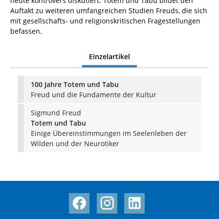
heute kontrovers diskutiert. Totem und Tabu bildet den
Auftakt zu weiteren umfangreichen Studien Freuds, die sich
mit gesellschafts- und religionskritischen Fragestellungen
befassen.
Einzelartikel
100 Jahre Totem und Tabu
Freud und die Fundamente der Kultur
Sigmund Freud
Totem und Tabu
Einige Übereinstimmungen im Seelenleben der
Wilden und der Neurotiker