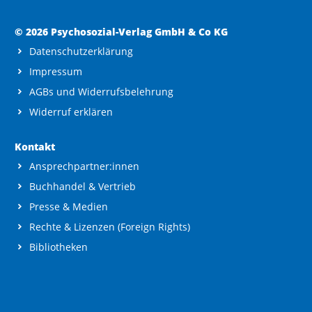
© 2026 Psychosozial-Verlag GmbH & Co KG
Datenschutzerklärung
Impressum
AGBs und Widerrufsbelehrung
Widerruf erklären
Kontakt
Ansprechpartner:innen
Buchhandel & Vertrieb
Presse & Medien
Rechte & Lizenzen (Foreign Rights)
Bibliotheken