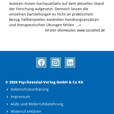
Autoren-/innen hochqualitativ auf dem aktuellen Stand
der Forschung aufgesetzt. Dennoch lassen die
einzelnen Darstellungen es nicht an praktischem
Bezug, Fallbeispielen, konkreten Handlungsansätzen
und therapeutischen Übungen fehlen
...«
Kirsten Oleimeulen
,
www.socialnet.de
© 2026 Psychosozial-Verlag GmbH & Co KG
Datenschutzerklärung
Impressum
AGBs und Widerrufsbelehrung
Widerruf erklären