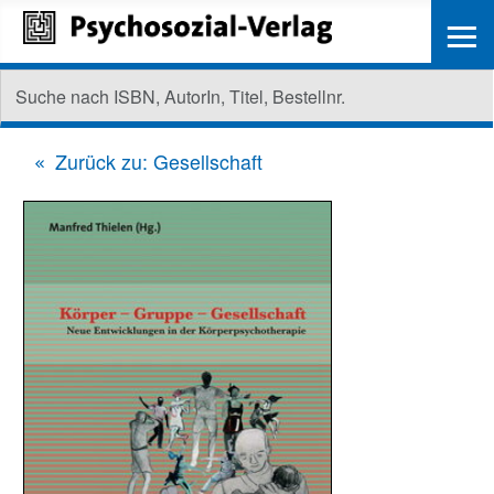
≡
Zurück zu: Gesellschaft