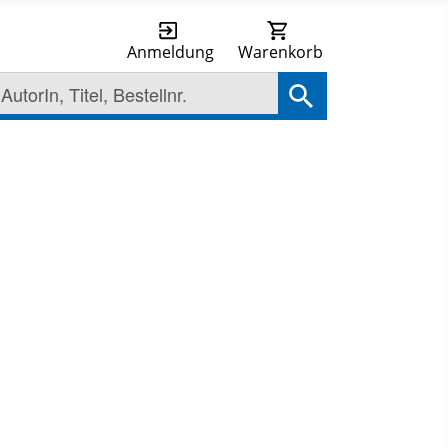
Anmeldung
Warenkorb