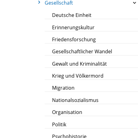
Gesellschaft
Deutsche Einheit
Erinnerungskultur
Friedensforschung
Gesellschaftlicher Wandel
Gewalt und Kriminalität
Krieg und Völkermord
Migration
Nationalsozialismus
Organisation
Politik
Psychohistorie