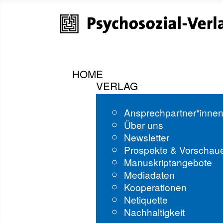
HOME
VERLAG
Ansprechpartner*inne
Über uns
Newsletter
Prospekte & Vorschau
Manuskriptangebote
Mediadaten
Kooperationen
Netiquette
Nachhaltigkeit