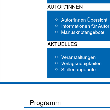
AUTOR*INNEN
Autor*innen Übersicht
Informationen für Auto
Manuskriptangebote
AKTUELLES
Veranstaltungen
Verlagsneuigkeiten
Stellenangebote
Programm