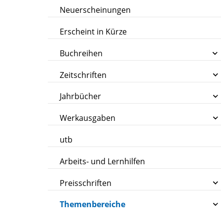
Neuerscheinungen
Erscheint in Kürze
Buchreihen
Zeitschriften
Jahrbücher
Werkausgaben
utb
Arbeits- und Lernhilfen
Preisschriften
Themenbereiche