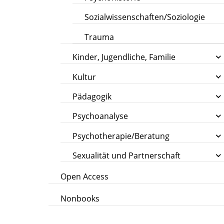
Sozialwissenschaften/Soziologie
Trauma
Kinder, Jugendliche, Familie
Kultur
Pädagogik
Psychoanalyse
Psychotherapie/Beratung
Sexualität und Partnerschaft
Open Access
Nonbooks