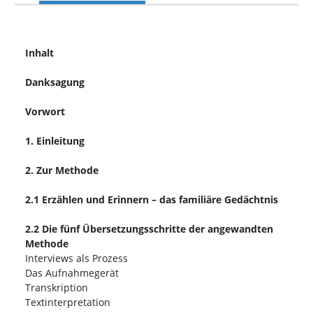
Inhalt
Danksagung
Vorwort
1. Einleitung
2. Zur Methode
2.1 Erzählen und Erinnern – das familiäre Gedächtnis
2.2 Die fünf Übersetzungsschritte der angewandten
Methode
Interviews als Prozess
Das Aufnahmegerät
Transkription
Textinterpretation