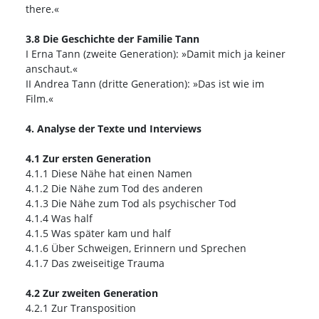
there.«
3.8 Die Geschichte der Familie Tann
I Erna Tann (zweite Generation): »Damit mich ja keiner
anschaut.«
II Andrea Tann (dritte Generation): »Das ist wie im
Film.«
4. Analyse der Texte und Interviews
4.1 Zur ersten Generation
4.1.1 Diese Nähe hat einen Namen
4.1.2 Die Nähe zum Tod des anderen
4.1.3 Die Nähe zum Tod als psychischer Tod
4.1.4 Was half
4.1.5 Was später kam und half
4.1.6 Über Schweigen, Erinnern und Sprechen
4.1.7 Das zweiseitige Trauma
4.2 Zur zweiten Generation
4.2.1 Zur Transposition