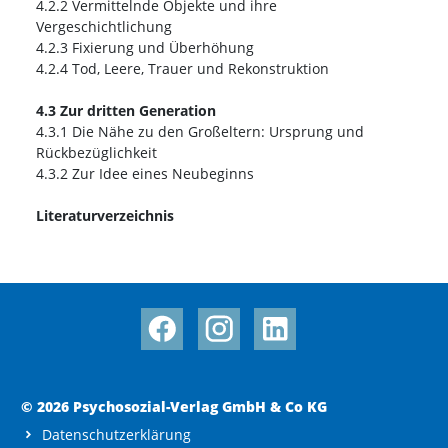
4.2.2 Vermittelnde Objekte und ihre
Vergeschichtlichung
4.2.3 Fixierung und Überhöhung
4.2.4 Tod, Leere, Trauer und Rekonstruktion
4.3 Zur dritten Generation
4.3.1 Die Nähe zu den Großeltern: Ursprung und
Rückbezüglichkeit
4.3.2 Zur Idee eines Neubeginns
Literaturverzeichnis
© 2026 Psychosozial-Verlag GmbH & Co KG
Datenschutzerklärung