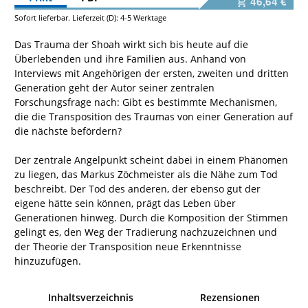
46,64 €
Sofort lieferbar. Lieferzeit (D): 4-5 Werktage
Das Trauma der Shoah wirkt sich bis heute auf die
Überlebenden und ihre Familien aus. Anhand von
Interviews mit Angehörigen der ersten, zweiten und dritten
Generation geht der Autor seiner zentralen
Forschungsfrage nach: Gibt es bestimmte Mechanismen,
die die Transposition des Traumas von einer Generation auf
die nächste befördern?
Der zentrale Angelpunkt scheint dabei in einem Phänomen
zu liegen, das Markus Zöchmeister als die Nähe zum Tod
beschreibt. Der Tod des anderen, der ebenso gut der
eigene hätte sein können, prägt das Leben über
Generationen hinweg. Durch die Komposition der Stimmen
gelingt es, den Weg der Tradierung nachzuzeichnen und
der Theorie der Transposition neue Erkenntnisse
hinzuzufügen.
Inhaltsverzeichnis
Rezensionen