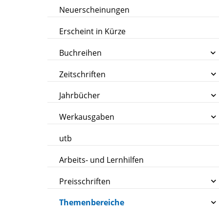
Neuerscheinungen
Erscheint in Kürze
Buchreihen
Zeitschriften
Jahrbücher
Werkausgaben
utb
Arbeits- und Lernhilfen
Preisschriften
Themenbereiche