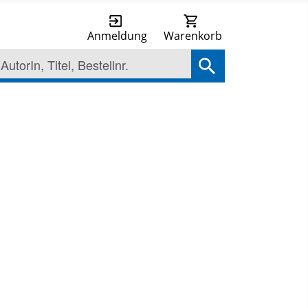
Anmeldung
Warenkorb