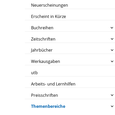
Neuerscheinungen
Erscheint in Kürze
Buchreihen
Zeitschriften
Jahrbücher
Werkausgaben
utb
Arbeits- und Lernhilfen
Preisschriften
Themenbereiche