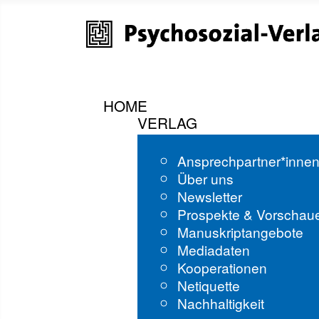
HOME
VERLAG
Ansprechpartner*inne
Über uns
Newsletter
Prospekte & Vorschau
Manuskriptangebote
Mediadaten
Kooperationen
Netiquette
Nachhaltigkeit