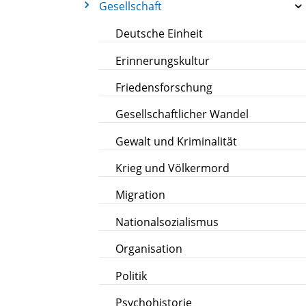
Gesellschaft
Deutsche Einheit
Erinnerungskultur
Friedensforschung
Gesellschaftlicher Wandel
Gewalt und Kriminalität
Krieg und Völkermord
Migration
Nationalsozialismus
Organisation
Politik
Psychohistorie