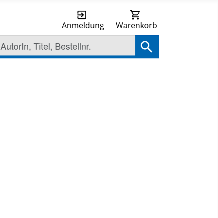
Anmeldung
Warenkorb