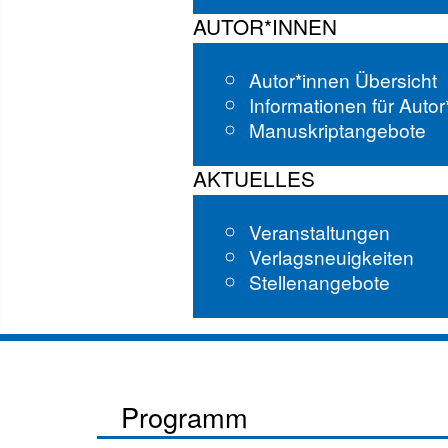
AUTOR*INNEN
Autor*innen Übersicht
Informationen für Auto
Manuskriptangebote
AKTUELLES
Veranstaltungen
Verlagsneuigkeiten
Stellenangebote
Programm