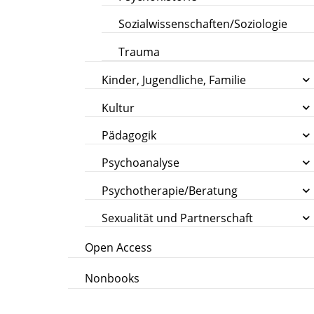
Sozialwissenschaften/Soziologie
Trauma
Kinder, Jugendliche, Familie
Kultur
Pädagogik
Psychoanalyse
Psychotherapie/Beratung
Sexualität und Partnerschaft
Open Access
Nonbooks