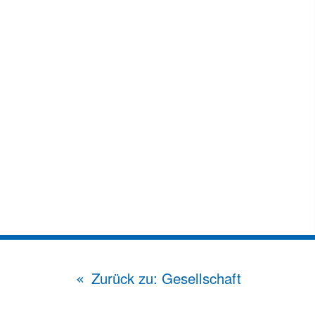
Zurück zu: Gesellschaft