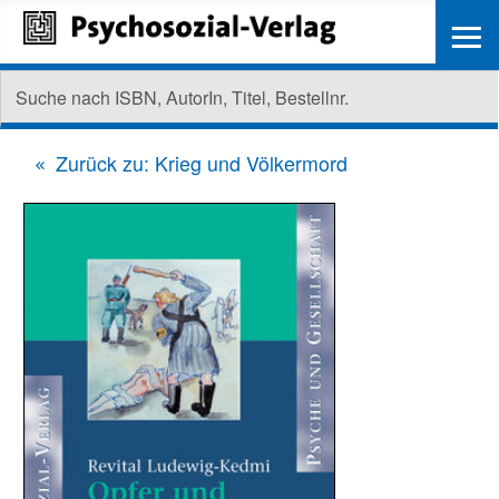
≡
Zurück zu: Krieg und Völkermord