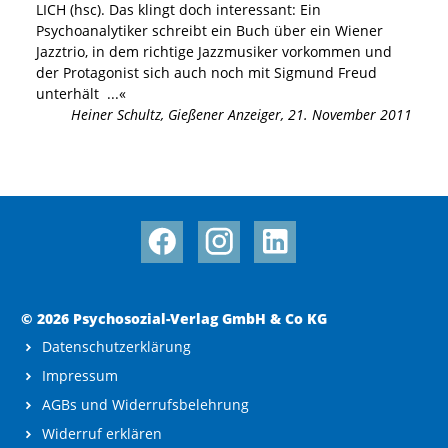
LICH (hsc). Das klingt doch interessant: Ein
Psychoanalytiker schreibt ein Buch über ein Wiener
Jazztrio, in dem richtige Jazzmusiker vorkommen und
der Protagonist sich auch noch mit Sigmund Freud
unterhält
...«
Heiner Schultz
,
Gießener Anzeiger, 21. November 2011
© 2026 Psychosozial-Verlag GmbH & Co KG
Datenschutzerklärung
Impressum
AGBs und Widerrufsbelehrung
Widerruf erklären