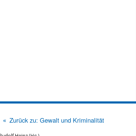
Zurück zu: Gewalt und Kriminalität
Rudolf Heinz