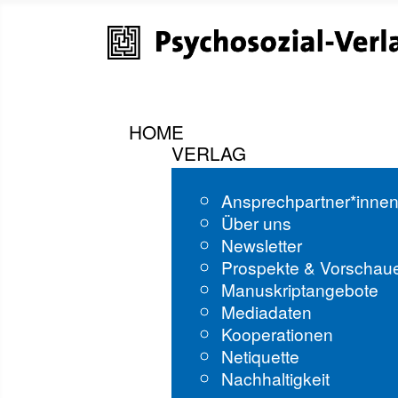
HOME
VERLAG
Ansprechpartner*inne
Über uns
Newsletter
Prospekte & Vorschau
Manuskriptangebote
Mediadaten
Kooperationen
Netiquette
Nachhaltigkeit