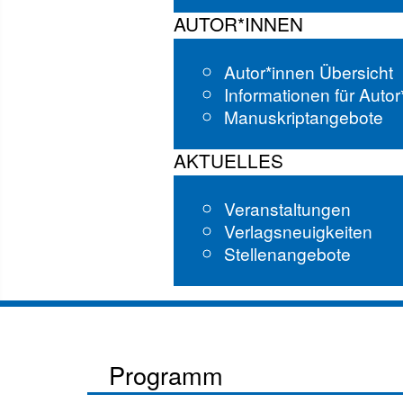
AUTOR*INNEN
Autor*innen Übersicht
Informationen für Auto
Manuskriptangebote
AKTUELLES
Veranstaltungen
Verlagsneuigkeiten
Stellenangebote
Programm