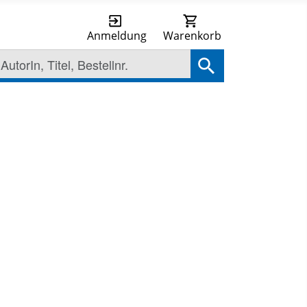
Anmeldung
Warenkorb