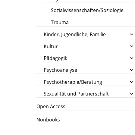
Sozialwissenschaften/Soziologie
Trauma
Kinder, Jugendliche, Familie
Kultur
Pädagogik
Psychoanalyse
Psychotherapie/Beratung
Sexualität und Partnerschaft
Open Access
Nonbooks