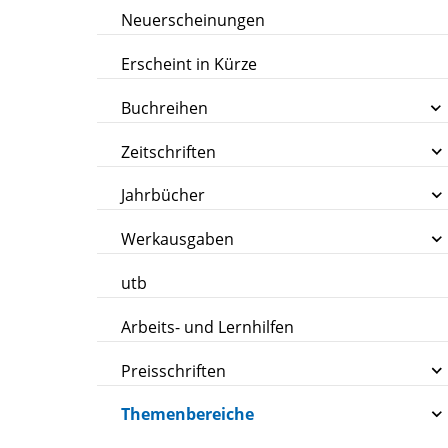
Neuerscheinungen
Erscheint in Kürze
Buchreihen
Zeitschriften
Jahrbücher
Werkausgaben
utb
Arbeits- und Lernhilfen
Preisschriften
Themenbereiche