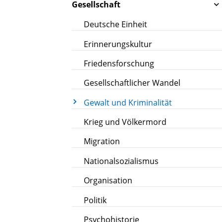
Gesellschaft
Deutsche Einheit
Erinnerungskultur
Friedensforschung
Gesellschaftlicher Wandel
Gewalt und Kriminalität
Krieg und Völkermord
Migration
Nationalsozialismus
Organisation
Politik
Psychohistorie