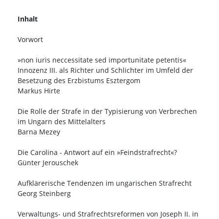
Inhalt
Vorwort
»non iuris neccessitate sed importunitate petentis«
Innozenz III. als Richter und Schlichter im Umfeld der
Besetzung des Erzbistums Esztergom
Markus Hirte
Die Rolle der Strafe in der Typisierung von Verbrechen
im Ungarn des Mittelalters
Barna Mezey
Die Carolina - Antwort auf ein »Feindstrafrecht«?
Günter Jerouschek
Aufklärerische Tendenzen im ungarischen Strafrecht
Georg Steinberg
Verwaltungs- und Strafrechtsreformen von Joseph II. in