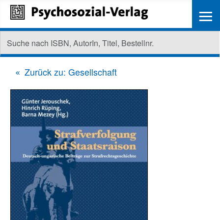
≡
Zurück zu: Gesellschaft