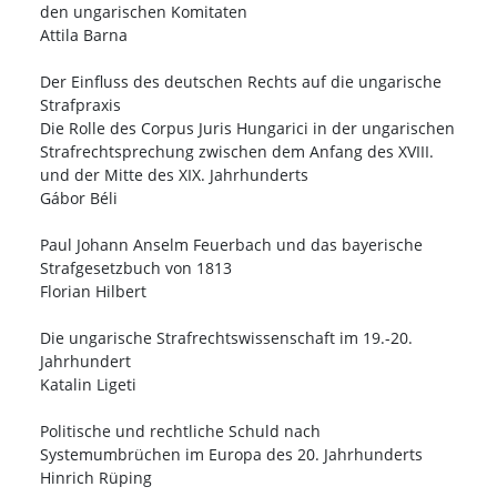
den ungarischen Komitaten
Attila Barna
Der Einfluss des deutschen Rechts auf die ungarische
Strafpraxis
Die Rolle des Corpus Juris Hungarici in der ungarischen
Strafrechtsprechung zwischen dem Anfang des XVIII.
und der Mitte des XIX. Jahrhunderts
Gábor Béli
Paul Johann Anselm Feuerbach und das bayerische
Strafgesetzbuch von 1813
Florian Hilbert
Die ungarische Strafrechtswissenschaft im 19.-20.
Jahrhundert
Katalin Ligeti
Politische und rechtliche Schuld nach
Systemumbrüchen im Europa des 20. Jahrhunderts
Hinrich Rüping