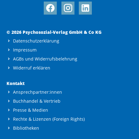
© 2026 Psychosozial-Verlag GmbH & Co KG
Datenschutzerklärung
Impressum
AGBs und Widerrufsbelehrung
Widerruf erklären
Kontakt
Ansprechpartner:innen
Buchhandel & Vertrieb
Presse & Medien
Rechte & Lizenzen (Foreign Rights)
Bibliotheken