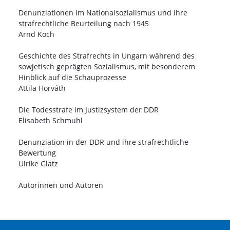
Denunziationen im Nationalsozialismus und ihre
strafrechtliche Beurteilung nach 1945
Arnd Koch
Geschichte des Strafrechts in Ungarn während des
sowjetisch geprägten Sozialismus, mit besonderem
Hinblick auf die Schauprozesse
Attila Horváth
Die Todesstrafe im Justizsystem der DDR
Elisabeth Schmuhl
Denunziation in der DDR und ihre strafrechtliche
Bewertung
Ulrike Glatz
Autorinnen und Autoren