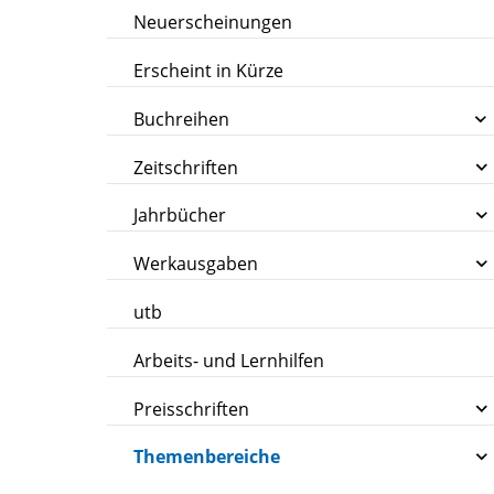
Neuerscheinungen
Erscheint in Kürze
Buchreihen
Zeitschriften
Jahrbücher
Werkausgaben
utb
Arbeits- und Lernhilfen
Preisschriften
Themenbereiche