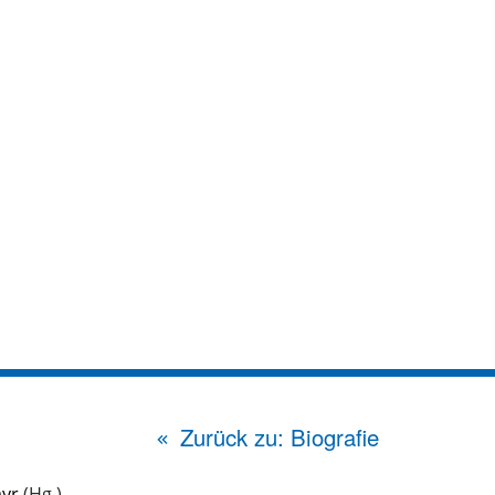
Zurück zu: Biografie
ayr