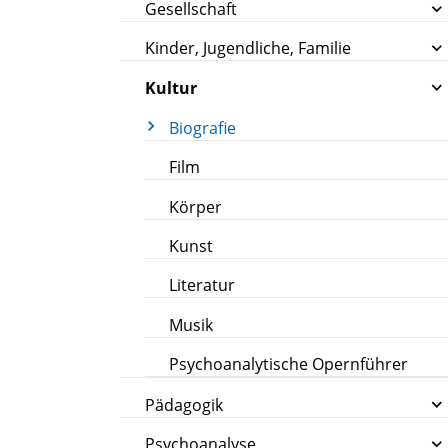
Gesellschaft
Kinder, Jugendliche, Familie
Kultur
Biografie
Film
Körper
Kunst
Literatur
Musik
Psychoanalytische Opernführer
Pädagogik
Psychoanalyse