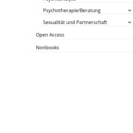
Psychotherapie/Beratung
Sexualität und Partnerschaft
Open Access
Nonbooks