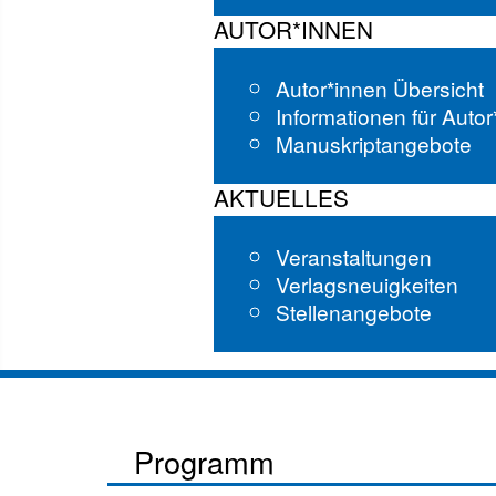
AUTOR*INNEN
Autor*innen Übersicht
Informationen für Auto
Manuskriptangebote
AKTUELLES
Veranstaltungen
Verlagsneuigkeiten
Stellenangebote
Programm