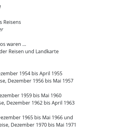
l
s Reisens
er
tos waren …
der Reisen und Landkarte
ezember 1954 bis April 1955
ise, Dezember 1956 bis Mai 1957
Dezember 1959 bis Mai 1960
se, Dezember 1962 bis April 1963
 Dezember 1965 bis Mai 1966 und
eise, Dezember 1970 bis Mai 1971