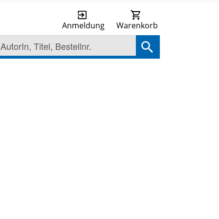
Anmeldung
Warenkorb