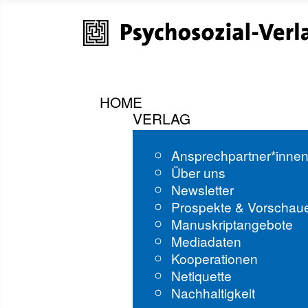
HOME
VERLAG
Ansprechpartner*inne
Über uns
Newsletter
Prospekte & Vorschau
Manuskriptangebote
Mediadaten
Kooperationen
Netiquette
Nachhaltigkeit