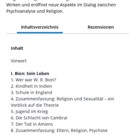
Wirken und eröffnet neue Aspekte im Dialog zwischen
Psychoanalyse und Religion.
Inhaltsverzeichnis
Rezensionen
Inhalt
Vorwort
I. Bion: Sein Leben
1. Wer war W. R. Bion?
2. Kindheit in Indien
3. Schule in England
4. Zusammenfassung: Religion und Sexualität – ein
Vorblick auf die Theorie
5. Jugend im Krieg
6. Die Schlacht von Cambrai
7. Der Tod in Amiens
8. Zusammenfassung: Eltern, Religion, Psychose