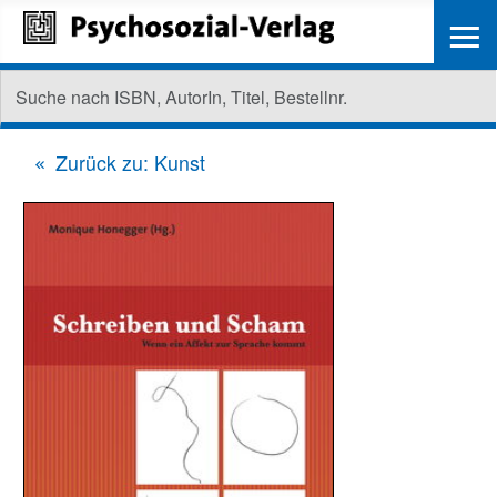
≡
Zurück zu: Kunst