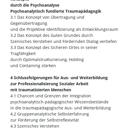
durch die Psychoanalyse
Psychoanalytisch fundierte Traumapädagogik
3.1 Das Konzept von Übertragung und
Gegenübertragung
und die Projektive Identifizierung als Entwicklungsraum
3.2 Das Konzept des Guten Grundes durch
Szenisches Verstehen und Fördernden Dialog vertiefen
3.3 Das Konzept des Sicheren Ortes in seiner
Tragfähigkeit
durch Optimalstrukturierung, Holding
und Containing stärken
4 Schlussfolgerungen für Aus- und Weiterbildung
zur Professionalisierung Sozialer Arbeit
mit traumatisierten Menschen
4.1 Chancen und Grenzen der Integration
psychoanalytisch-pädagogischer Wissensbestände
in die traumapädagogische Aus- und Weiterbildung
4.2 Gruppenanalytische Selbsterfahrung
zur Förderung der Selbstreflexivität
4.3 Szenisches Verstehen