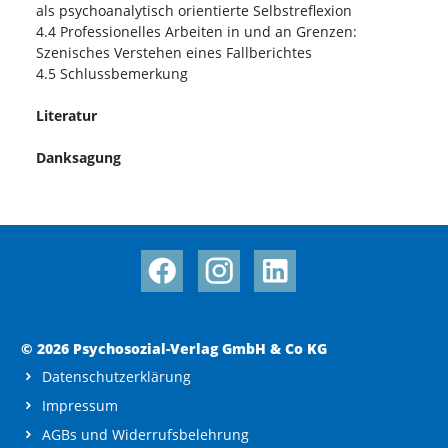
als psychoanalytisch orientierte Selbstreflexion
4.4 Professionelles Arbeiten in und an Grenzen:
Szenisches Verstehen eines Fallberichtes
4.5 Schlussbemerkung
Literatur
Danksagung
© 2026 Psychosozial-Verlag GmbH & Co KG
Datenschutzerklärung
Impressum
AGBs und Widerrufsbelehrung