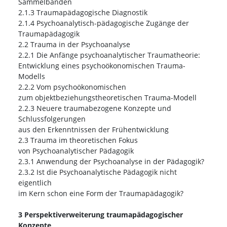
Sammelbänden
2.1.3 Traumapädagogische Diagnostik
2.1.4 Psychoanalytisch-pädagogische Zugänge der
Traumapädagogik
2.2 Trauma in der Psychoanalyse
2.2.1 Die Anfänge psychoanalytischer Traumatheorie:
Entwicklung eines psychoökonomischen Trauma-
Modells
2.2.2 Vom psychoökonomischen
zum objektbeziehungstheoretischen Trauma-Modell
2.2.3 Neuere traumabezogene Konzepte und
Schlussfolgerungen
aus den Erkenntnissen der Frühentwicklung
2.3 Trauma im theoretischen Fokus
von Psychoanalytischer Pädagogik
2.3.1 Anwendung der Psychoanalyse in der Pädagogik?
2.3.2 Ist die Psychoanalytische Pädagogik nicht
eigentlich
im Kern schon eine Form der Traumapädagogik?
3 Perspektiverweiterung traumapädagogischer
Konzepte