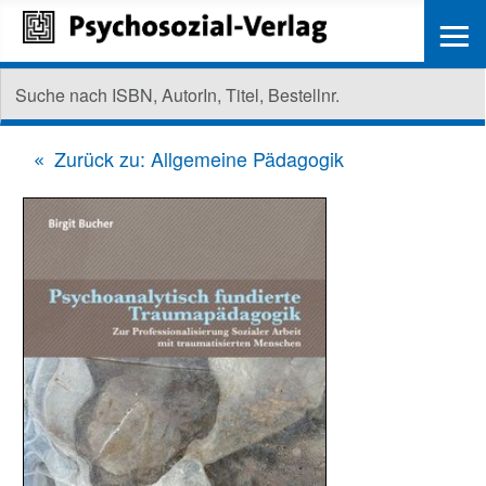
≡
Zurück zu: Allgemeine Pädagogik