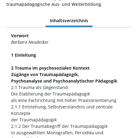
traumapädagogische Aus- und Weiterbildung.
Inhaltsverzeichnis
Vorwort
Barbara Neudecker
1 Einleitung
2 Trauma im psychosozialen Kontext
Zugänge von Traumapädagogik,
Psychoanalyse und Psychoanalytischer Pädagogik
2.1 Trauma als Gegenstand:
Die Etablierung der Traumapädagogik
als eine Fachrichtung mit hoher Praxisorientierung
2.1.1 Entstehung, Selbstverständnis und zentrale
Konzepte
der Traumapädagogik
2.1.2 Der Traumabegriff der Traumapädagogik
in ausgewählten Monografien, Periodika und