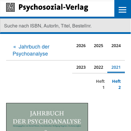
≡
Jahrbuch der
2026
2025
2024
Psychoanalyse
2023
2022
2021
Heft
Heft
1
2