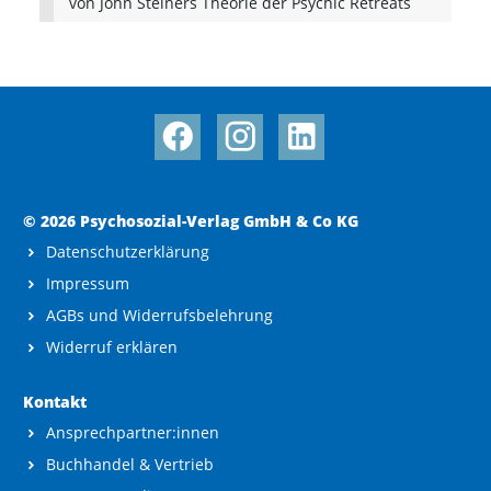
von John Steiners Theorie der Psychic Retreats
© 2026 Psychosozial-Verlag GmbH & Co KG
Datenschutzerklärung
Impressum
AGBs und Widerrufsbelehrung
Widerruf erklären
Kontakt
Ansprechpartner:innen
Buchhandel & Vertrieb