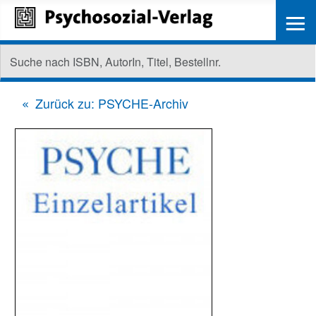
≡
Zurück zu: PSYCHE-Archiv