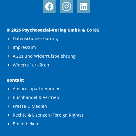
© 2026 Psychosozial-Verlag GmbH & Co KG
Datenschutzerklärung
Impressum
AGBs und Widerrufsbelehrung
Widerruf erklären
Kontakt
Ansprechpartner:innen
Buchhandel & Vertrieb
Presse & Medien
Rechte & Lizenzen (Foreign Rights)
Bibliotheken