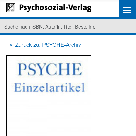
≡
Zurück zu: PSYCHE-Archiv