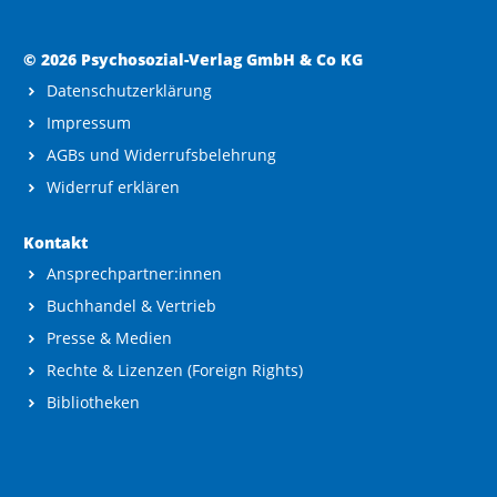
© 2026 Psychosozial-Verlag GmbH & Co KG
Datenschutzerklärung
Impressum
AGBs und Widerrufsbelehrung
Widerruf erklären
Kontakt
Ansprechpartner:innen
Buchhandel & Vertrieb
Presse & Medien
Rechte & Lizenzen (Foreign Rights)
Bibliotheken