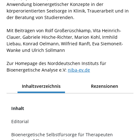
Anwendung bioenergetischer Konzepte in der
körperorientierten Seelsorge in Klinik, Trauerarbeit und in
der Beratung von Studierenden.
Mit Beiträgen von Rolf Großerüschkamp, Vita Heinrich-
Clauer, Gabriele Hische-Richter, Marion Kohl, Irmhild
Liebau, Konrad Oelmann, Wilfried Ranft, Eva Siemoneit-
Wanke und Ulrich Sollmann
Zur Homepage des Norddeutschen Instituts für
Bioenergetische Analyse e.V:
niba-ev.de
Inhaltsverzeichnis
Rezensionen
Inhalt
Editorial
Bioenergetische Selbstfürsorge für Therapeuten