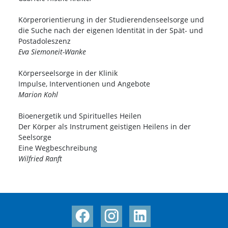
Körperorientierung in der Studierendenseelsorge und
die Suche nach der eigenen Identität in der Spät- und
Postadoleszenz
Eva Siemoneit-Wanke
Körperseelsorge in der Klinik
Impulse, Interventionen und Angebote
Marion Kohl
Bioenergetik und Spirituelles Heilen
Der Körper als Instrument geistigen Heilens in der
Seelsorge
Eine Wegbeschreibung
Wilfried Ranft