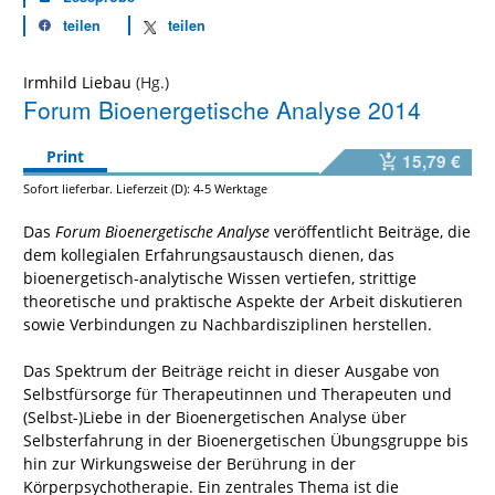
teilen
teilen
Irmhild Liebau
Forum Bioenergetische Analyse 2014
Print
15,79 €
Sofort lieferbar. Lieferzeit (D): 4-5 Werktage
Das
Forum Bioenergetische Analyse
veröffentlicht Beiträge, die
dem kollegialen Erfahrungsaustausch dienen, das
bioenergetisch-analytische Wissen vertiefen, strittige
theoretische und praktische Aspekte der Arbeit diskutieren
sowie Verbindungen zu Nachbardisziplinen herstellen.
Das Spektrum der Beiträge reicht in dieser Ausgabe von
Selbstfürsorge für Therapeutinnen und Therapeuten und
(Selbst-)Liebe in der Bioenergetischen Analyse über
Selbsterfahrung in der Bioenergetischen Übungsgruppe bis
hin zur Wirkungsweise der Berührung in der
Körperpsychotherapie. Ein zentrales Thema ist die