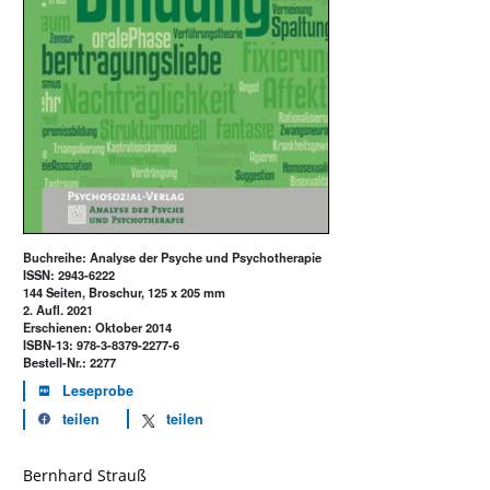
Buchreihe: Analyse der Psyche und Psychotherapie
ISSN: 2943-6222
144 Seiten, Broschur, 125 x 205 mm
2. Aufl. 2021
Erschienen: Oktober 2014
ISBN-13: 978-3-8379-2277-6
Bestell-Nr.: 2277
Leseprobe
teilen
teilen
Bernhard Strauß