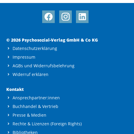
© 2026 Psychosozial-Verlag GmbH & Co KG
Datenschutzerklärung
Impressum
AGBs und Widerrufsbelehrung
Widerruf erklären
Kontakt
Ansprechpartner:innen
Buchhandel & Vertrieb
Presse & Medien
Rechte & Lizenzen (Foreign Rights)
Bibliotheken