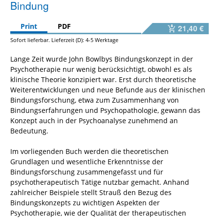
Bindung
Print
PDF
21,40 €
Sofort lieferbar. Lieferzeit (D): 4-5 Werktage
Lange Zeit wurde John Bowlbys Bindungskonzept in der
Psychotherapie nur wenig berücksichtigt, obwohl es als
klinische Theorie konzipiert war. Erst durch theoretische
Weiterentwicklungen und neue Befunde aus der klinischen
Bindungsforschung, etwa zum Zusammenhang von
Bindungserfahrungen und Psychopathologie, gewann das
Konzept auch in der Psychoanalyse zunehmend an
Bedeutung.
Im vorliegenden Buch werden die theoretischen
Grundlagen und wesentliche Erkenntnisse der
Bindungsforschung zusammengefasst und für
psychotherapeutisch Tätige nutzbar gemacht. Anhand
zahlreicher Beispiele stellt Strauß den Bezug des
Bindungskonzepts zu wichtigen Aspekten der
Psychotherapie, wie der Qualität der therapeutischen