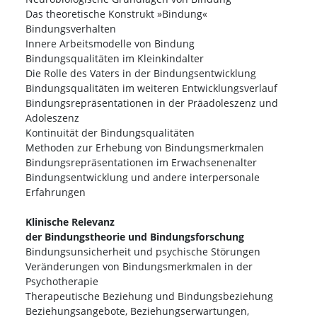
Das theoretische Konstrukt »Bindung«
Bindungsverhalten
Innere Arbeitsmodelle von Bindung
Bindungsqualitäten im Kleinkindalter
Die Rolle des Vaters in der Bindungsentwicklung
Bindungsqualitäten im weiteren Entwicklungsverlauf
Bindungsrepräsentationen in der Präadoleszenz und
Adoleszenz
Kontinuität der Bindungsqualitäten
Methoden zur Erhebung von Bindungsmerkmalen
Bindungsrepräsentationen im Erwachsenenalter
Bindungsentwicklung und andere interpersonale
Erfahrungen
Klinische Relevanz
der Bindungstheorie und Bindungsforschung
Bindungsunsicherheit und psychische Störungen
Veränderungen von Bindungsmerkmalen in der
Psychotherapie
Therapeutische Beziehung und Bindungsbeziehung
Beziehungsangebote, Beziehungserwartungen,