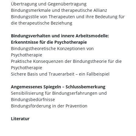
Übertragung und Gegenübertragung
Bindungsmerkmale und therapeutische Allianz
Bindungsstile von Therapeuten und ihre Bedeutung für
die therapeutische Beziehung
Bindungsverhalten und innere Arbeitsmodelle:
Erkenntnisse für die Psychotherapie
Bindungstheoretische Konzeptionen von
Psychotherapie
Praktische Konsequenzen der Bindungstheorie für die
Psychotherapie
Sichere Basis und Trauerarbeit – ein Fallbeispiel
Angemessenes Spiegeln – Schlussbemerkung
Sensibilisierung für Bindungserfahrungen und
Bindungsbedürfnisse
Bindungsförderung in der Prävention
Literatur