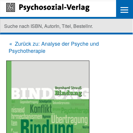
≡
Zurück zu: Analyse der Psyche und
Psychotherapie