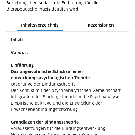
Beziehung, her, sodass die Bedeutung für die
therapeutische Praxis deutlich wird.
Inhaltsverzeichnis
Rezensionen
Inhalt
Vorwort
Einführung
Das ungewöhnliche Schicksal einer
entwicklungspsychologischen Theorie
Ursprünge der Bindungstheorie
Der Konflikt mit der psychoanalytischen Gemeinschaft
Integration der Bindungstheorie in die Psychoanalyse
Empirische Beiträge und die Entwicklung der
Erwachsenenbindungsforschung
Grundlagen der Bindungstheorie
Voraussetzungen für die Bindungsentwicklung
Neurobiologische Grundlagen von Bindung