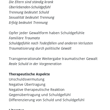
Die Eltern sind ständig krank
Überlebenden-Schuldgefühl
Trennung bedeutet Schuld
Sexualität bedeutet Trennung
Erfolg bedeutet Trennung
Opfer jeder Gewaltform haben Schuldgefühle
Familiäre Traumata
Schuldgefühle nach Todesfällen und anderen Verlusten
Traumatisierung durch politische Gewalt
Transgenerationale Weitergabe traumatischer Gewalt
Reale Schuld in der Vorgeneration
Therapeutische Aspekte
Unschuldsvermutung
Negative Übertragung
Negative therapeutische Reaktion
Gegenübertragung und Schuldgefühl
Differenzierung von Schuld und Schuldgefühl