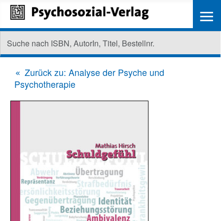
≡
Zurück zu: Analyse der Psyche und
Psychotherapie