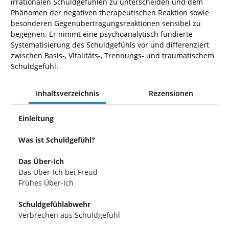
irrationalen Schuldgefühlen zu unterscheiden und dem
Phänomen der negativen therapeutischen Reaktion sowie
besonderen Gegenübertragungsreaktionen sensibel zu
begegnen. Er nimmt eine psychoanalytisch fundierte
Systematisierung des Schuldgefühls vor und differenziert
zwischen Basis-, Vitalitäts-, Trennungs- und traumatischem
Schuldgefühl.
Inhaltsverzeichnis
Rezensionen
Einleitung
Was ist Schuldgefühl?
Das Über-Ich
Das Über-Ich bei Freud
Frühes Über-Ich
Schuldgefühlabwehr
Verbrechen aus Schuldgefühl