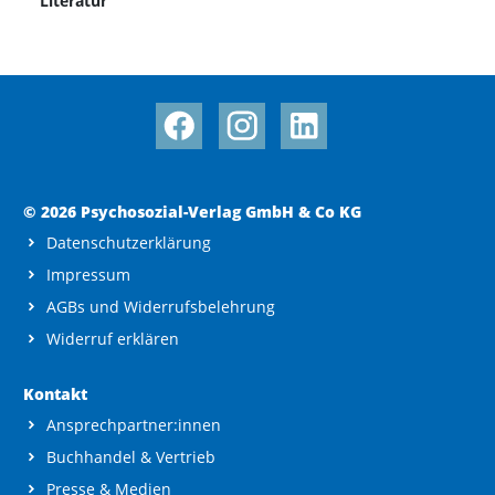
Literatur
© 2026 Psychosozial-Verlag GmbH & Co KG
Datenschutzerklärung
Impressum
AGBs und Widerrufsbelehrung
Widerruf erklären
Kontakt
Ansprechpartner:innen
Buchhandel & Vertrieb
Presse & Medien